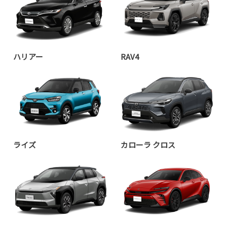
ハリアー
RAV4
ライズ
カローラ クロス