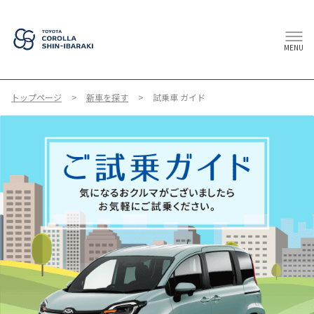
MENU
トップページ
新車を探す
試乗車 ガイド