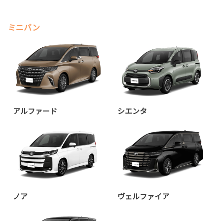
ミニバン
アルファード
シエンタ
ノア
ヴェルファイア