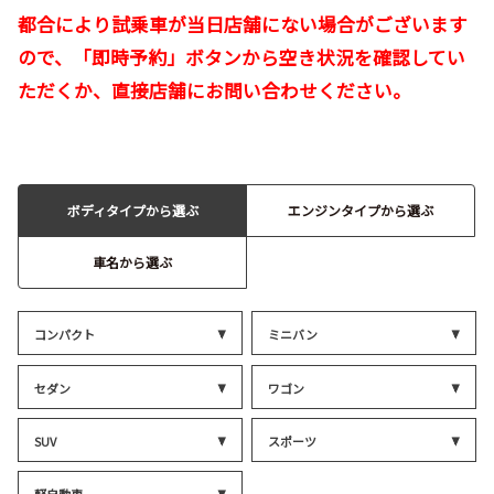
都合により試乗車が当日店舗にない場合がございます
ので、「即時予約」ボタンから空き状況を確認してい
ただくか、直接店舗にお問い合わせください。
ボディタイプから選ぶ
エンジンタイプから選ぶ
車名から選ぶ
コンパクト
ミニバン
セダン
ワゴン
SUV
スポーツ