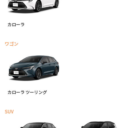
カローラ
ワゴン
カローラ ツーリング
SUV