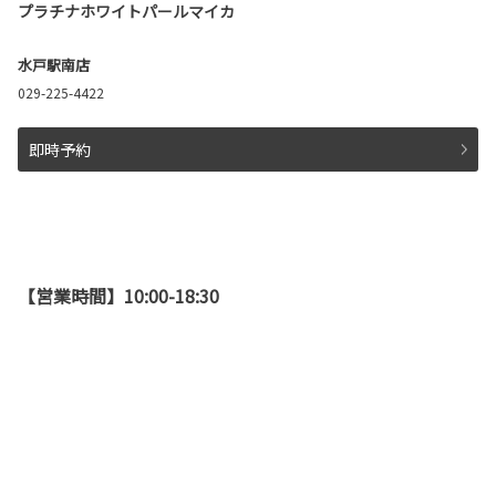
プラチナホワイトパールマイカ
水戸駅南店
029-225-4422
即時予約
【営業時間】10:00-18:30