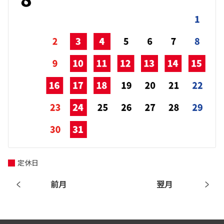
定休日
前月
翌月