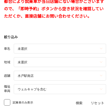
都合により試乗車が当日店舗にない場合がございます
ので、「即時予約」ボタンから空き状況を確認してい
ただくか、直接店舗にお問い合わせください。
絞り込み
車名
地域
店舗
福祉
車両
試乗車のみ表示
検索
リセット