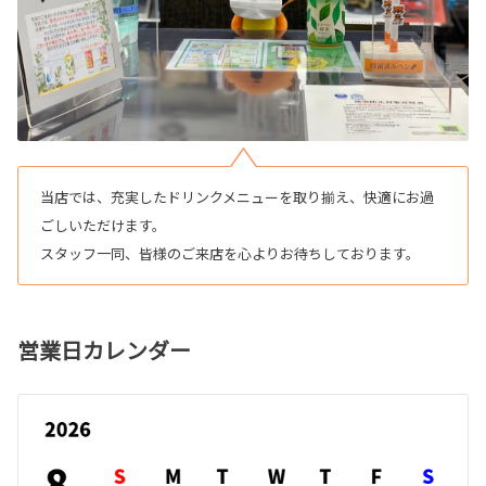
当店では、充実したドリンクメニューを取り揃え、快適にお過
ごしいただけます。
スタッフ一同、皆様のご来店を心よりお待ちしております。
営業日カレンダー