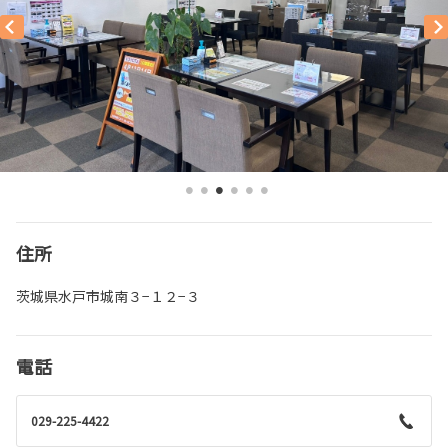
住所
茨城県水戸市城南３−１２−３
電話
029-225-4422