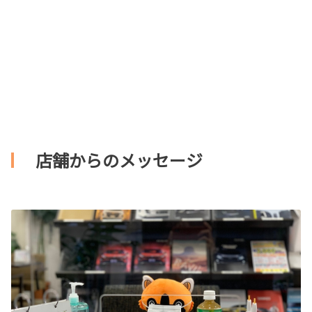
店舗からのメッセージ