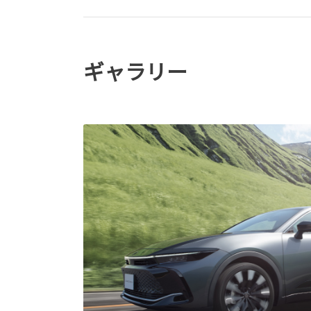
ギャラリー