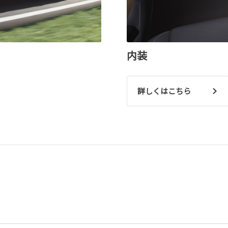
内装
詳しくはこちら