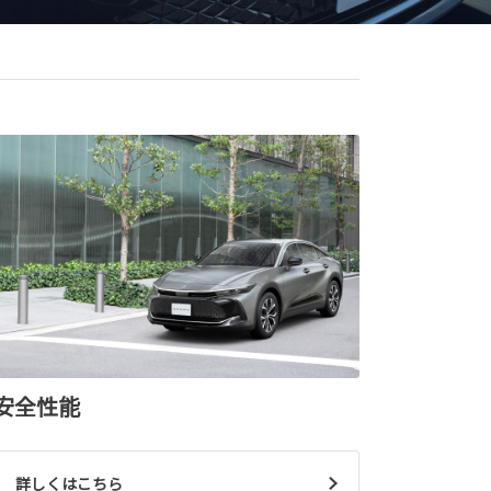
安全性能
詳しくはこちら