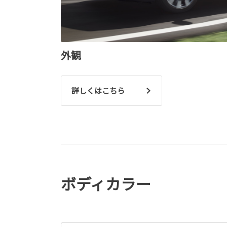
外観
詳しくはこちら
ボディカラー