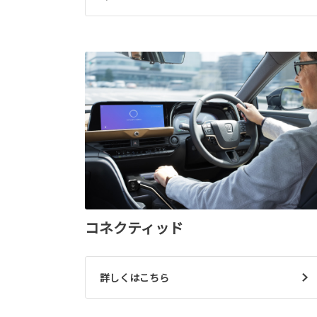
コネクティッド
詳しくはこちら