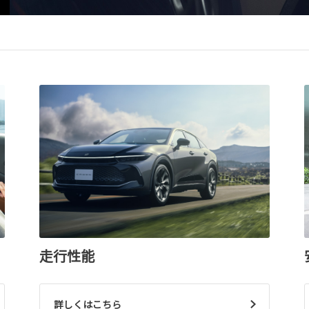
走行性能
詳しくはこちら