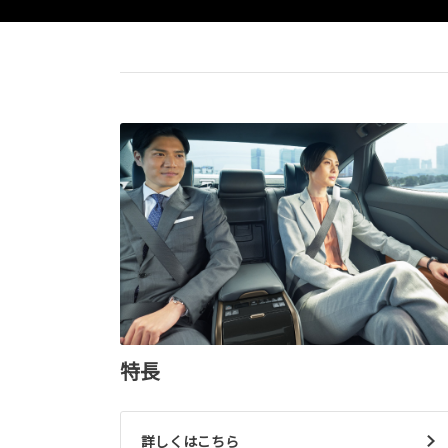
特長
詳しくはこちら