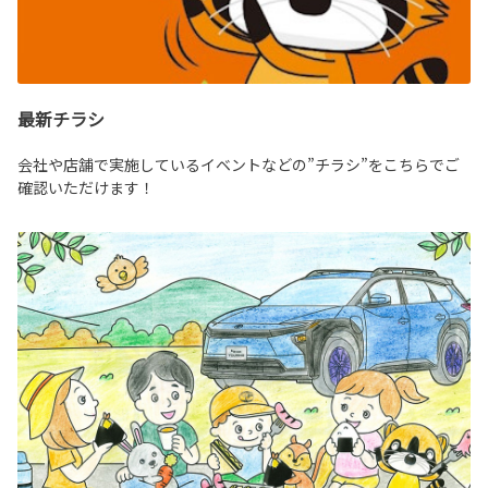
最新チラシ
会社や店舗で実施しているイベントなどの”チラシ”をこちらでご
確認いただけます！