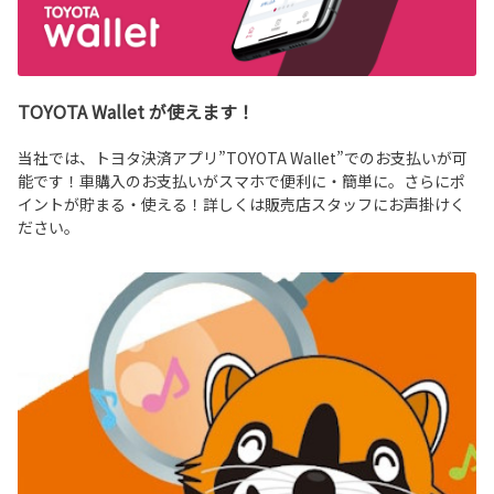
TOYOTA Wallet が使えます！
当社では、トヨタ決済アプリ”TOYOTA Wallet”でのお支払いが可
能です！車購入のお支払いがスマホで便利に・簡単に。さらにポ
イントが貯まる・使える！詳しくは販売店スタッフにお声掛けく
ださい。