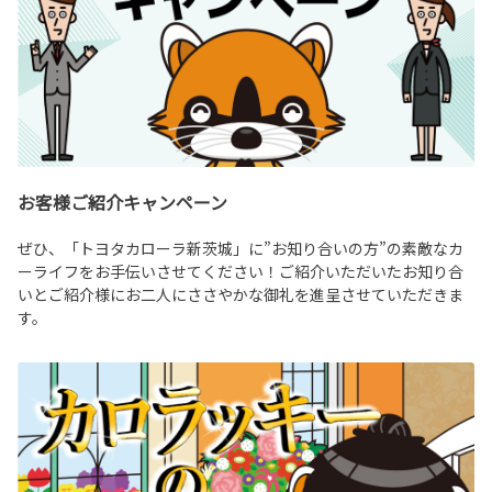
お客様ご紹介キャンペーン
ぜひ、「トヨタカローラ新茨城」に”お知り合いの方”の素敵なカ
ーライフをお手伝いさせてください！ご紹介いただいたお知り合
いとご紹介様にお二人にささやかな御礼を進呈させていただきま
す。