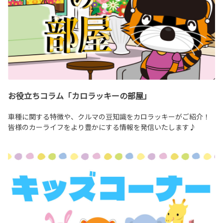
お役立ちコラム「カロラッキーの部屋」
車種に関する特徴や、クルマの豆知識をカロラッキーがご紹介！
皆様のカーライフをより豊かにする情報を発信いたします♪