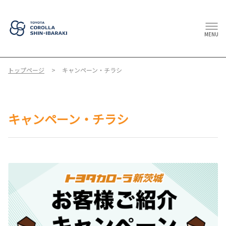
MENU
トップページ
キャンペーン・チラシ
キャンペーン・チラシ