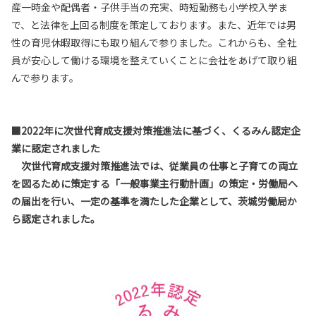
産一時金や配偶者・子供手当の充実、時短勤務も小学校入学ま
で、と法律を上回る制度を策定しております。また、近年では男
性の育児休暇取得にも取り組んで参りました。これからも、全社
員が安心して働ける環境を整えていくことに会社をあげて取り組
んで参ります。
■2022年に次世代育成支援対策推進法に基づく、くるみん認定企
業に認定されました
次世代育成支援対策推進法では、従業員の仕事と子育ての両立
を図るために策定する「一般事業主行動計画」の策定・労働局へ
の届出を行い、一定の基準を満たした企業として、茨城労働局か
ら認定されました。