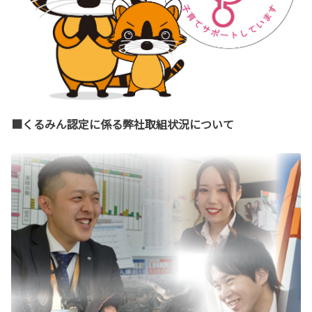
■くるみん認定に係る弊社取組状況について