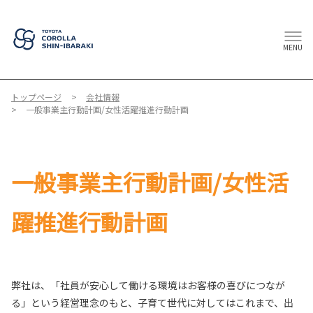
MENU
トップページ
会社情報
一般事業主行動計画/女性活躍推進行動計画
一般事業主行動計画/女性活
躍推進行動計画
弊社は、「社員が安心して働ける環境はお客様の喜びにつなが
る」という経営理念のもと、子育て世代に対してはこれまで、出