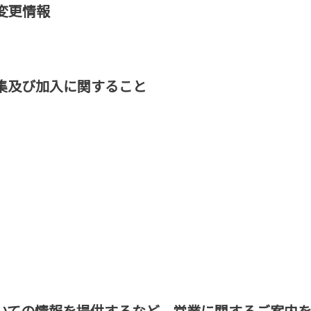
変更情報
集及び加入に関すること
いての情報を提供するなど、営業に関するご案内