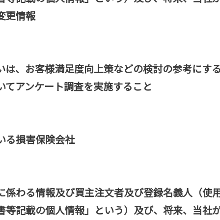
変更情報
いは、お客様満足度向上策などの検討の参考にす
いてアンケート調査を実施すること
いる損害保険会社
に係わる情報及び買主注文者及び登録名義人（使
書等記載の個人情報」という）及び、将来、当社