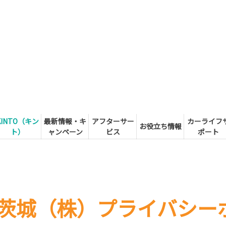
KINTO（キン
最新情報・キ
アフターサー
カーライフ
お役立ち情報
ト）
ャンペーン
ビス
ポート
茨城（株）プライバシー