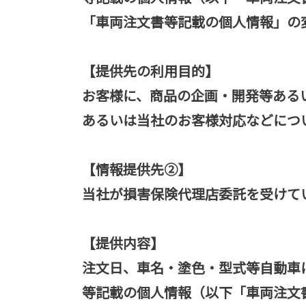
「車両注文書等記載の個人情報」の
【提供先の利用目的】
お客様に、商品の企画・開発等ある
あるいは当社のお客様対応などにつ
【情報提供先②】
当社が損害保険代理店委託を受けて
【提供内容】
注文日、車名・塗色・型式等自動車
等記載の個人情報（以下「車両注文