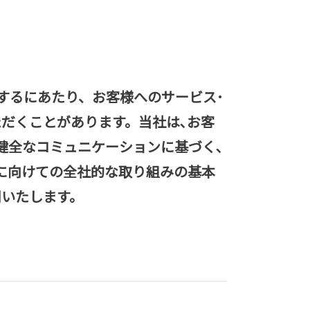
するにあたり、お客様へのサービス･
だくことがあります。当社は､お客
健全なコミュニケーションに基づく､
に向けての全社的な取り組みの基本
開いたします。