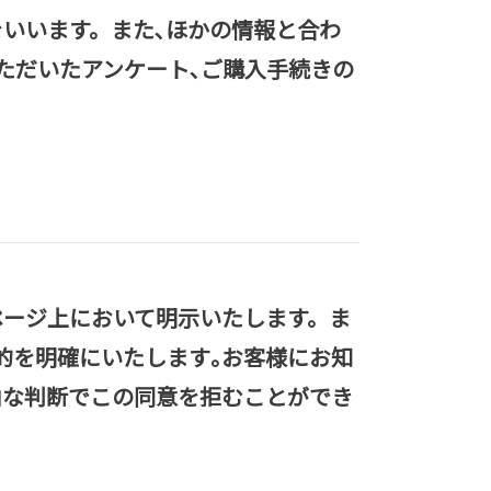
をいいます。また､ほかの情報と合わ
ただいたアンケート､ご購入手続きの
ページ上において明示いたします。ま
的を明確にいたします｡お客様にお知
由な判断でこの同意を拒むことができ