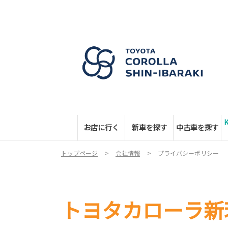
お店に行く
新車を探す
中古車を探す
トップページ
会社情報
プライバシーポリシー
トヨタカローラ新