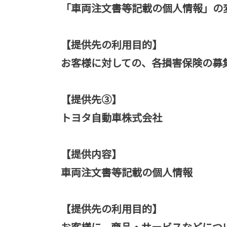
「車両注文書等記載の個人情報」の
【提供先の利用目的】
お客様に対しての、各損害保険の募
【提供先③】
トヨタ自動車株式会社
【提供内容】
車両注文書等記載の個人情報
【提供先の利用目的】
お客様に、商品・サービスなどにつ