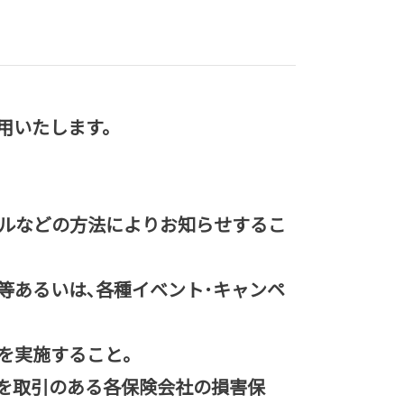
用いたします。
ルなどの方法によりお知らせするこ
等あるいは､各種イベント･キャンペ
査を実施すること。
を取引のある各保険会社の損害保