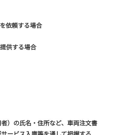
を依頼する場合
て提供する場合
用者）の氏名・住所など、車両注文書
がサービス入庫等を通して把握する