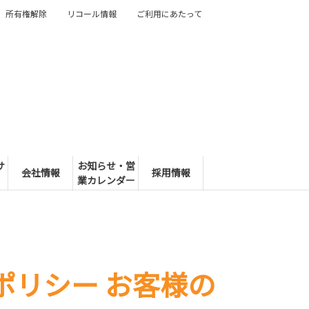
所有権解除
リコール情報
ご利用にあたって
サ
お知らせ・営
会社情報
採用情報
業カレンダー
ポリシー お客様の