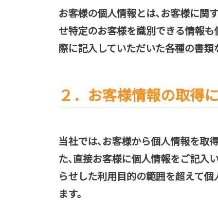
お客様の個人情報とは､お客様に関
せ特定のお客様を識別できる情報も
際に記入していただいた各種の書類
２．お客様情報の取得
当社では､お客様から個人情報を取
た､直接お客様に個人情報をご記入い
らせした利用目的の範囲を超えて個
ます。