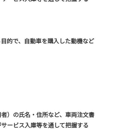
る目的で、自動車を購入した動機など
用者）の氏名・住所など、車両注文書
がサービス入庫等を通して把握する