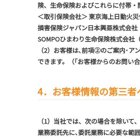
険、生命保険およびこれらに付帯・
＜取引保険会社＞ 東京海上日動火
損害保険ジャパン日本興亜株式会社
SOMPOひまわり生命保険株式会
（2）お客様は､前項②のご案内･
できます。（｢お客様からのお問い合
4．お客様情報の第三者
（1）当社では、次の場合を除いて
業務委託先に､委託業務に必要な範