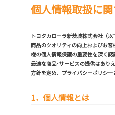
個人情報取扱に関
トヨタカローラ新茨城株式会社（以
商品のクオリティの向上およびお客
様の個人情報保護の重要性を深く認
最適な商品･サービスの提供はあり
方針を定め、プライバシーポリシー
1．個人情報とは