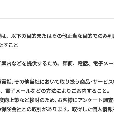
報は、以下の目的またはその他正当な目的でのみ利
たすこと
ご案内などを提供するため、郵便、電話、電子メー
帯電話､その他当社において取り扱う商品･サービス
話、電子メールなどの方法によりご案内すること。
足度向上策など検討のため､お客様にアンケート調
の保険会社との取引があります。取得した個人情報