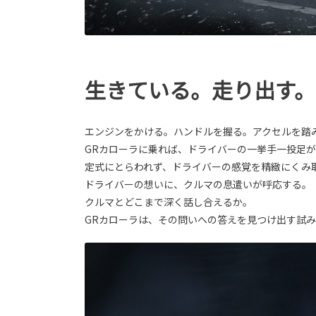
生きている。走り出す。
エンジンをかける。ハンドルを握る。アクセルを踏
GRカローラに乗れば、ドライバーの一挙手一投足
定式にとらわれず、ドライバーの感覚を精緻にくみ
ドライバーの想いに、クルマの息遣いが呼応する。
クルマとどこまで深く話し合えるか。
GRカローラは、その問いへの答えを見つけ出す試