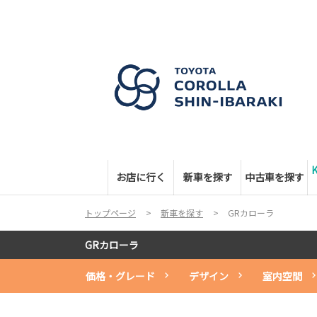
お店に行く
新車を探す
中古車を探す
トップページ
新車を探す
GRカローラ
GRカローラ
価格・グレード
デザイン
室内空間