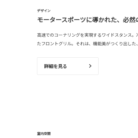
デザイン
モータースポーツに導かれた、必然
高速でのコーナリングを実現するワイドスタンス。
たフロントグリル。それは、機能美がつくり出した
詳細を見る
室内空間