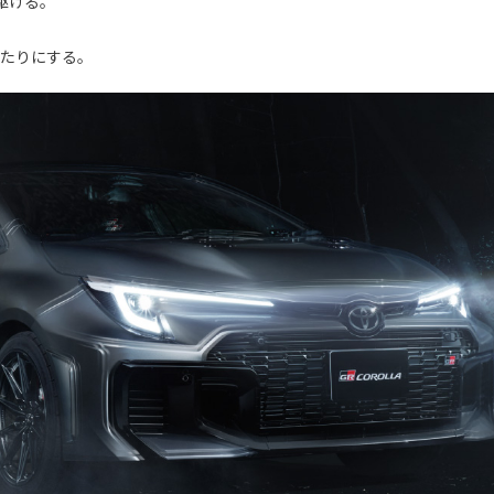
駆ける。
当たりにする。