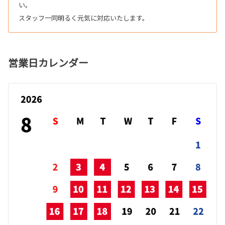
い。
スタッフ一同明るく元気に対応いたします。
営業日カレンダー