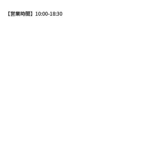
【営業時間】10:00-18:30