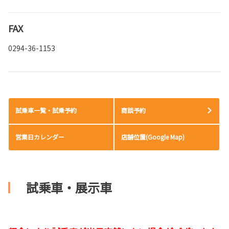
FAX
0294-36-1153
試乗車一覧・試乗予約
商談予約
営業日カレンダー
店舗位置(Google Map)
試乗車・展示車