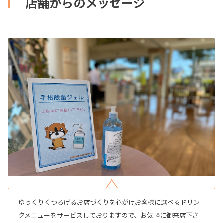
店舗からのメッセージ
ゆっくりくつろげるお店づくりを心がけお客様に選べるドリン
クメニューをサービスしておりますので、お気軽に御来店下さ