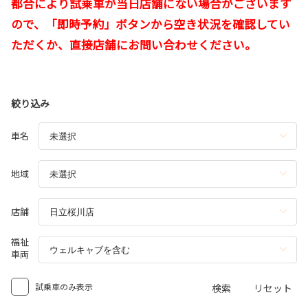
都合により試乗車が当日店舗にない場合がございます
ので、「即時予約」ボタンから空き状況を確認してい
ただくか、直接店舗にお問い合わせください。
絞り込み
車名
地域
店舗
福祉
車両
試乗車のみ表示
検索
リセット