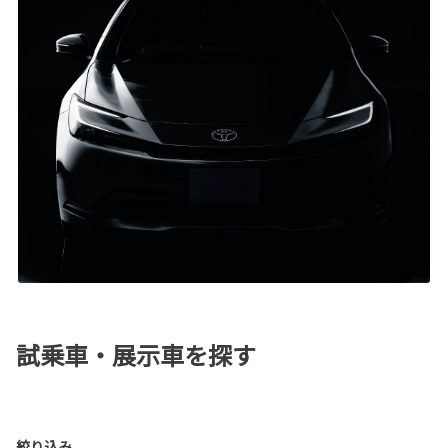
試乗車・展示車を探す
絞り込み