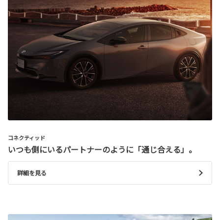
コネクティッド
いつも側にいるパートナーのように「通じ合える」。
詳細を見る