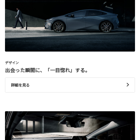
デザイン
出会った瞬間に、「一目惚れ」する。
詳細を見る