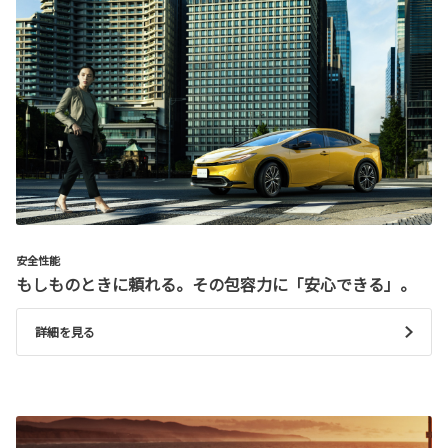
安全性能
もしものときに頼れる。その包容力に「安心できる」。
詳細を見る