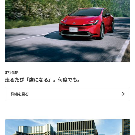
走行性能
走るたび「虜になる」。何度でも。
詳細を見る