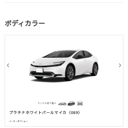
ボディカラー
アングル切り替え
プラチナホワイトパールマイカ〈089〉
メーカーオプション