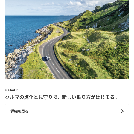
U GRADE
クルマの進化と見守りで、新しい乗り方がはじまる。
詳細を見る