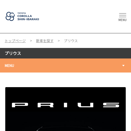
MENU
トップページ
新車を探す
プリウス
プリウス
MENU