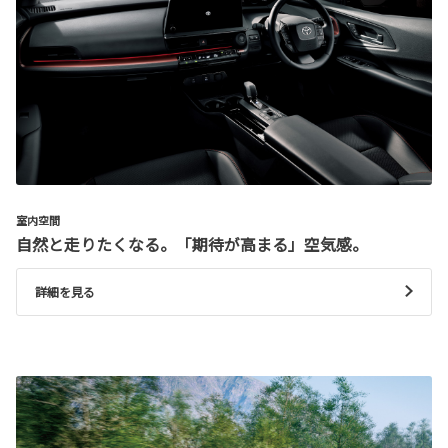
室内空間
自然と走りたくなる。「期待が高まる」空気感。
詳細を見る