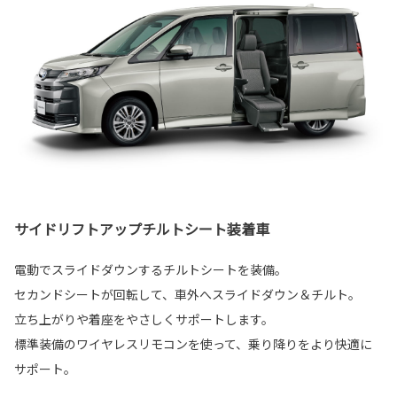
サイドリフトアップチルトシート装着車
電動でスライドダウンするチルトシートを装備。
セカンドシートが回転して、車外へスライドダウン＆チルト。
立ち上がりや着座をやさしくサポートします。
標準装備のワイヤレスリモコンを使って、乗り降りをより快適に
サポート。