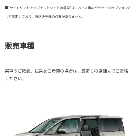
■“サイドリフトアップチルトシート装着車”は、ベース車のパッケージオプションと
して設定しており、持込み登録の必要がありません。
販売車種
実車のご確認、試乗をご希望の場合は、最寄りの店舗までご連絡
ください。