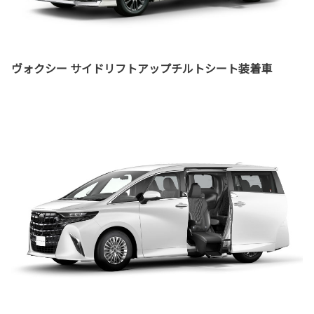
ヴォクシー サイドリフトアップチルトシート装着車