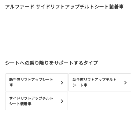
アルファード サイドリフトアップチルトシート装着車
シートへの乗り降りをサポートするタイプ
助手席リフトアップシート
助手席リフトアップチルト
車
シート車
サイドリフトアップチルト
シート装着車