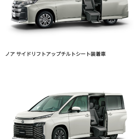
ノア サイドリフトアップチルトシート装着車