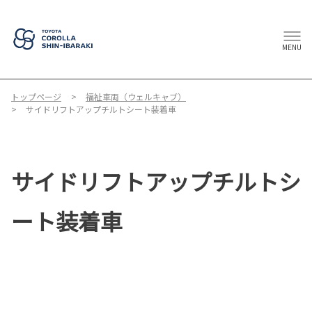
MENU
トップページ
福祉車両（ウェルキャブ）
サイドリフトアップチルトシート装着車
サイドリフトアップチルトシ
ート装着車