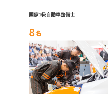
国家1級自動車整備士
8
名