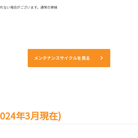
られない場合がございます。通常の車検
メンテナンスサイクルを見る
24年3月現在)