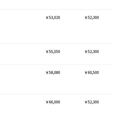
￥53,020
￥52,300
￥55,550
￥52,300
￥58,080
￥60,500
￥66,000
￥52,300