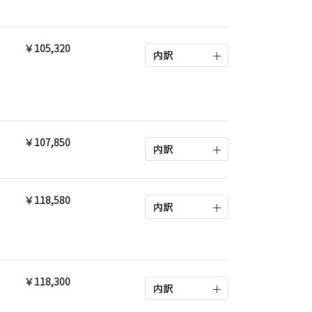
￥105,320
内訳
￥107,850
内訳
￥118,580
内訳
￥118,300
内訳