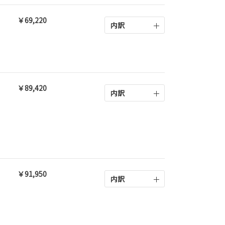
￥69,220
内訳
￥89,420
内訳
￥91,950
内訳