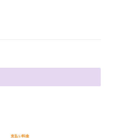
支払い料金