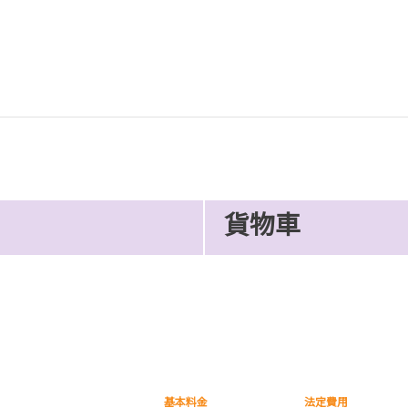
貨物車
基本料金
法定費用