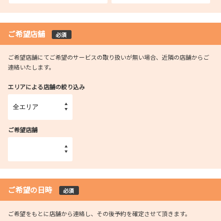
ご希望店舗
必須
ご希望店舗にてご希望のサービスの取り扱いが無い場合、近隣の店舗からご
連絡いたします。
エリアによる店舗の絞り込み
ご希望店舗
ご希望の日時
必須
ご希望をもとに店舗から連絡し、その後予約を確定させて頂きます。