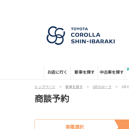
お店に行く
新車を探す
中古車を探す
トップページ
新車を探す
GRカローラ
GR
商談予約
車種選択