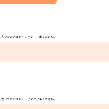
ム上入力いただけません。予めご了承ください。
ム上入力いただけません。予めご了承ください。