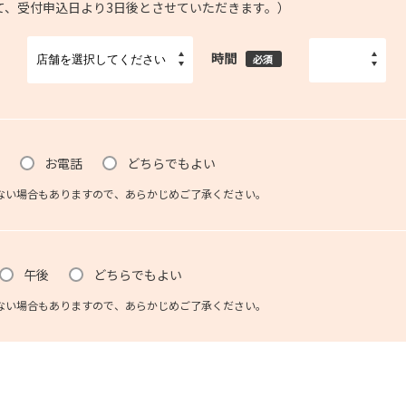
て、受付申込日より3日後とさせていただきます。）
時間
必須
お電話
どちらでもよい
ない場合もありますので、あらかじめご了承ください。
午後
どちらでもよい
ない場合もありますので、あらかじめご了承ください。