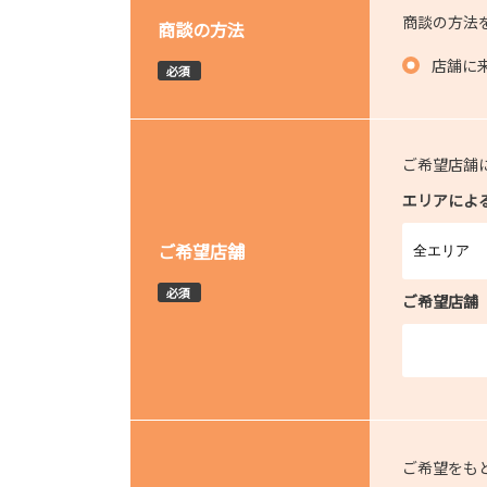
商談の方法
商談の方法
店舗に
必須
ご希望店舗
エリアによ
ご希望店舗
必須
ご希望店舗
ご希望をも