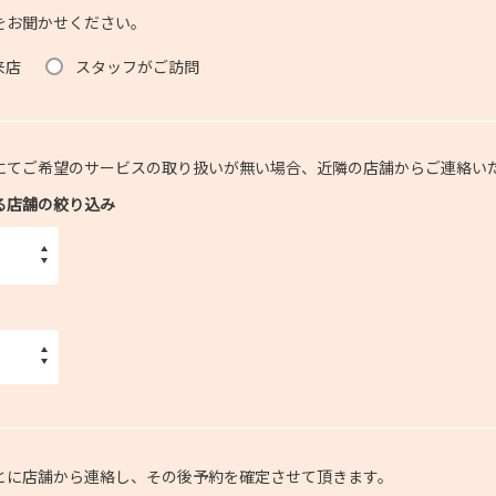
をお聞かせください。
来店
スタッフがご訪問
にてご希望のサービスの取り扱いが無い場合、近隣の店舗からご連絡い
る店舗の絞り込み
とに店舗から連絡し、その後予約を確定させて頂きます。