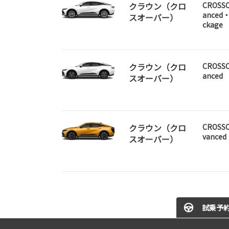
クラウン（クロ
CROSSO
anced・
スオーバー）
ckage
クラウン（クロ
CROSSO
anced
スオーバー）
クラウン（クロ
CROSSO
vanced
スオーバー）
試乗予