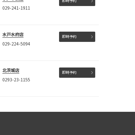
即時予約
029-241-1911
水戸水府店
即時予約
029-224-5094
北茨城店
即時予約
0293-23-1155