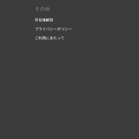
その他
所有権解除
プライバシーポリシー
ご利用にあたって