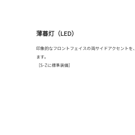
薄暮灯（LED）
印象的なフロントフェイスの両サイドアクセントを
ます。
［S-Zに標準装備］