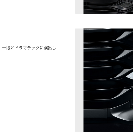
、一段とドラマチックに演出し