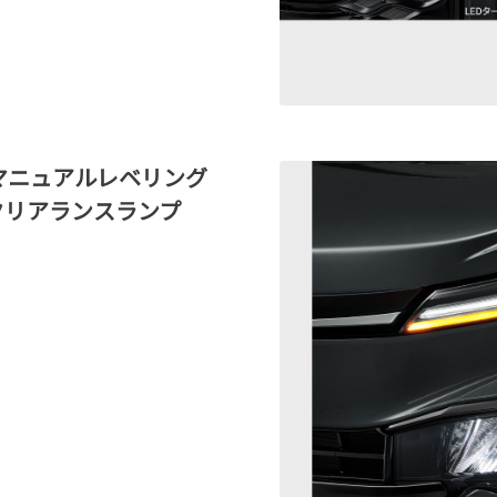
マニュアルレベリング
クリアランスランプ