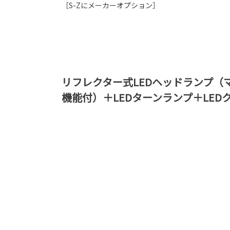
［S-Zにメーカーオプション］
リフレクター式LEDヘッドランプ（
機能付）＋LEDターンランプ＋LED