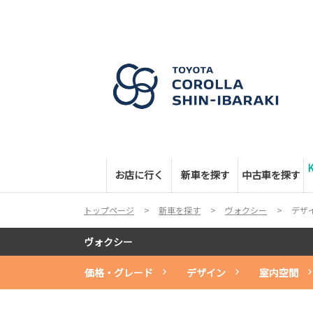
お店に行く
新車を探す
中古車を探す
トップページ
新車を探す
ヴォクシー
デザ
ヴォクシー
価格・グレード
デザイン
室内空間