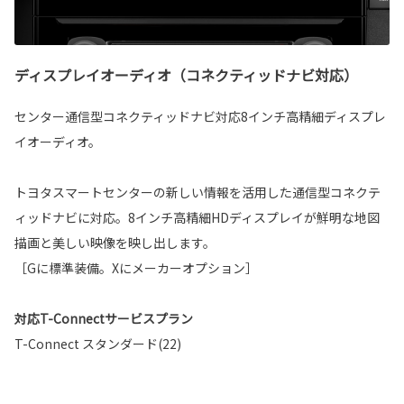
ディスプレイオーディオ（コネクティッドナビ対応）
センター通信型コネクティッドナビ対応8インチ高精細ディスプレ
イオーディオ。
トヨタスマートセンターの新しい情報を活用した通信型コネクテ
ィッドナビに対応。8インチ高精細HDディスプレイが鮮明な地図
描画と美しい映像を映し出します。
［Gに標準装備。Xにメーカーオプション］
対応T-Connectサービスプラン
T-Connect スタンダード(22)