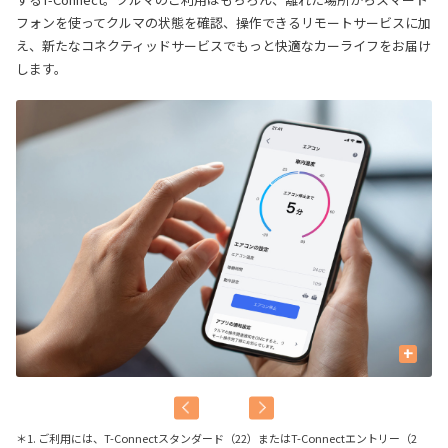
フォンを使ってクルマの状態を確認、操作できるリモートサービスに加
え、新たなコネクティッドサービスでもっと快適なカーライフをお届け
します。
+
＊1. ご利用には、T-Connectスタンダード（22）またはT-Connectエントリー（2