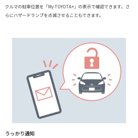
クルマの駐車位置を「My TOYOTA+」の表示で確認できます。さ
らにハザードランプを点滅させることもできます。
うっかり通知