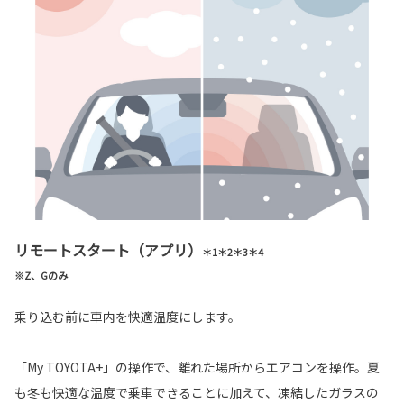
リモートスタート（アプリ）
＊1＊2＊3＊4
※Z、Gのみ
乗り込む前に車内を快適温度にします。
「My TOYOTA+」の操作で、離れた場所からエアコンを操作。夏
も冬も快適な温度で乗車できることに加えて、凍結したガラスの