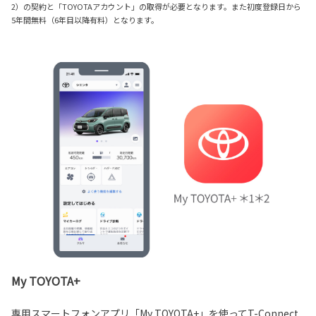
2）の契約と「TOYOTAアカウント」の取得が必要となります。また初度登録日から
5年間無料（6年目以降有料）となります。
My TOYOTA+
専用スマートフォンアプリ「My TOYOTA+」を使ってT-Connect