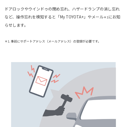
ドアロックやウインドゥの閉め忘れ、ハザードランプの消し忘れ
など、操作忘れを検知すると「My TOYOTA+」やメール
にお知
＊1
らせします。
＊1. 事前にサポートアドレス（メールアドレス）の登録が必要です。