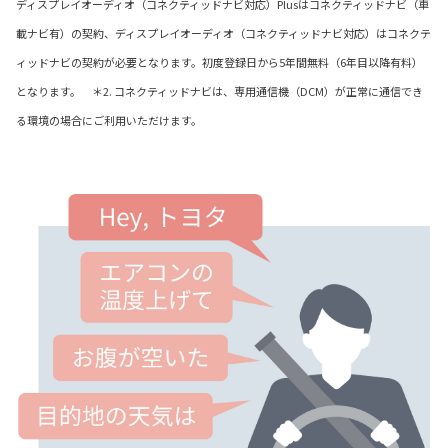
ディスプレイオーディオ（コネクティッドナビ対応）Plusはコネクティッドナビ（車
載ナビ有）の契約、ディスプレイオーディオ（コネクティッドナビ対応）はコネクテ
ィッドナビの契約が必要となります。初度登録日から5年間無料（6年目以降有料）
となります。 ＊2. コネクティッドナビは、専用通信機（DCM）が正常に通信でき
る環境の場合にご利用いただけます。