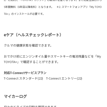
5年間無料（6年目以降有料）となります。 ＊2. スマートフォンアプリ「My TOYO
TA+」のインストールが必要です。
eケア（ヘルスチェックレポート）
クルマの健康状態を確認できます。
おでかけ前にエンジンオイル量やスマートキーの電池残量などを「My
TOYOTA+」で確認することができます。
対応T-Connectサービスプラン
T-Connect スタンダード(22) T-Connect エントリー(22)
マイカーログ
日々のドライブの記録を確認できます。