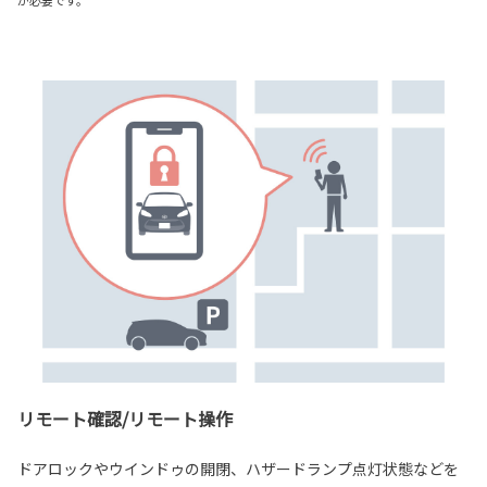
が必要です。
リモート確認/リモート操作
ドアロックやウインドゥの開閉、ハザードランプ点灯状態などを