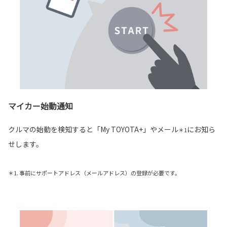
マイカー始動通知
クルマの始動を検知すると「My TOYOTA+」やメール
にお知ら
＊1
せします。
＊1. 事前にサポートアドレス（メールアドレス）の登録が必要です。