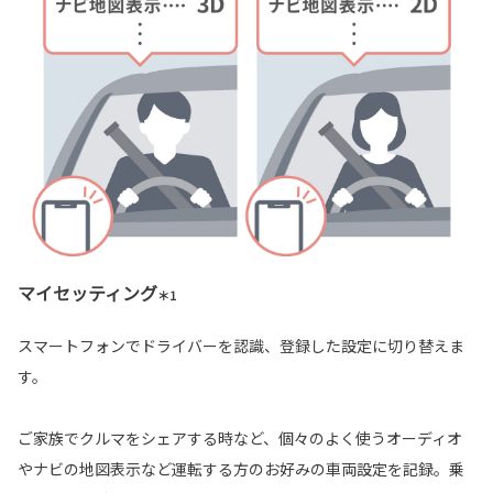
マイセッティング
＊1
スマートフォンでドライバーを認識、登録した設定に切り替えま
す。
ご家族でクルマをシェアする時など、個々のよく使うオーディオ
やナビの地図表示など運転する方のお好みの車両設定を記録。乗