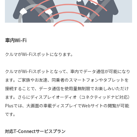
車内Wi-Fi
クルマがWi-Fiスポットになります。
クルマがWi-Fiスポットとなって、車内でデータ通信が可能になり
ます。ご家族やお友達、同乗者のスマートフォンやタブレットを
接続することで、データ通信を使用量無制限でお楽しみいただけ
ます。さらにディスプレイオーディオ（コネクティッドナビ対応）
Plusでは、大画面の車載ディスプレイでWebサイトの閲覧が可能
です。
対応T-Connectサービスプラン