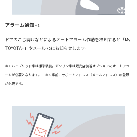
アラーム通知
＊1
ドアのこじ開けなどによるオートアラーム作動を検知すると「My
TOYOTA+」やメール
にお知らせします。
＊2
＊1. ハイブリッド車は標準装備。ガソリン車は販売店装着オプションのオートアラ
ームが必要となります。 ＊2. 事前にサポートアドレス（メールアドレス）の登録
が必要です。