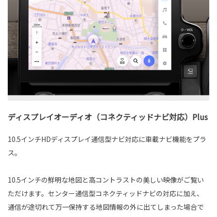
ディスプレイオーディオ（コネクティッドナビ対応）Plus
10.5インチHDディスプレイ通信型ナビ対応に車載ナビ機能をプラ
ス。
10.5インチの鮮明な地図と高コントラストの美しい映像がご覧い
ただけます。センター通信型コネクティッドナビの対応に加え、
通信が途切れて万一保持する地図情報の外に出てしまった場合で