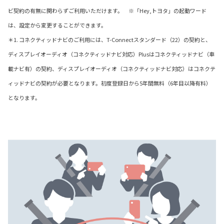
ビ契約の有無に関わらずご利用いただけます。 ※「Hey,トヨタ」の起動ワード
は、設定から変更することができます。
＊1. コネクティッドナビのご利用には、T-Connectスタンダード（22）の契約と、
ディスプレイオーディオ（コネクティッドナビ対応）Plusはコネクティッドナビ（車
載ナビ有）の契約、ディスプレイオーディオ（コネクティッドナビ対応）はコネクテ
ィッドナビの契約が必要となります。初度登録日から5年間無料（6年目以降有料）
となります。