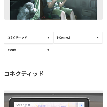
コネクティッド
T-Connect
その他
コネクティッド