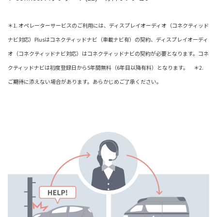
＊1. オペレーターサービスのご利用には、ディスプレイオーディオ（コネクティッド
ナビ対応）Plusはコネクティッドナビ（車載ナビ有）の契約、ディスプレイオーディ
オ（コネクティッドナビ対応）はコネクティッドナビの契約が必要となります。コネ
クティッドナビは初度登録日から5年間無料（6年目以降有料）となります。 ＊2.
ご期待に添えない場合があります。あらかじめご了承ください。