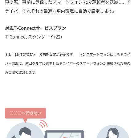
車の際、事前に登録したスマートフォン
で運転者を認識し、ド
＊2
ライバーそれぞれの最適な車内環境に自動で設定します。
対応T-Connectサービスプラン
T-Connect スタンダード(22)
＊1. 「My TOYOTA+」で初期設定が必要です。 ＊2. スマートフォンによるドライ
バー認識は、前回クルマに乗車したドライバーのスマートフォンが接続された時の
み自動で認識します。