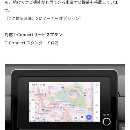
も、続けてナビ機能が利用できる車載ナビ機能も搭載していま
す。
［Zに標準装備、Gにメーカーオプション］
対応T-Connectサービスプラン
T-Connect スタンダード(22)