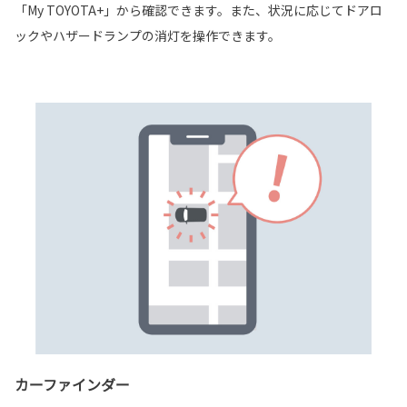
「My TOYOTA+」から確認できます。また、状況に応じてドアロ
ックやハザードランプの消灯を操作できます。
カーファインダー