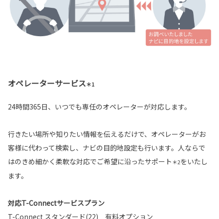
オペレーターサービス
＊1
24時間365日、いつでも専任のオペレーターが対応します。
行きたい場所や知りたい情報を伝えるだけで、オペレーターがお
客様に代わって検索し、ナビの目的地設定も行います。人ならで
はのきめ細かく柔軟な対応でご希望に沿ったサポート
をいたし
＊2
ます。
対応T-Connectサービスプラン
T-Connect スタンダード(22) 有料オプション