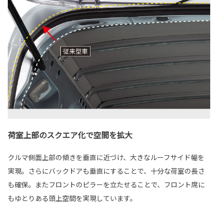
荷室上部のスクエア化で空間を拡大
クルマ側面上部の傾きを垂直に近づけ、大きなルーフサイド幅を
実現。さらにバックドアも垂直にすることで、十分な荷室の長さ
も確保。またフロントのピラーを立たせることで、フロント席に
もゆとりある頭上空間を実現しています。