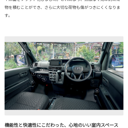
物を積むことができ、さらに大切な荷物も傷がつきにくくなりま
す。
機能性と快適性にこだわった、心地のいい室内スペース