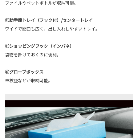
ファイルやペットボトルが収納可能。
Ⓔ助手席トレイ（フック付）/センタートレイ
ワイドで間口も広く、出し入れしやすいトレイ。
Ⓕショッピングフック（インパネ）
袋物を掛けておくのに便利。
Ⓖグローブボックス
車検証などが収納可能。