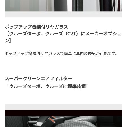
ポップアップ機構付リヤガラス
［クルーズターボ、クルーズ（CVT）にメーカーオプショ
ン］
ポップアップ機構付リヤガラスで簡単に車内の換気が可能です。
スーパークリーンエアフィルター
［クルーズターボ、クルーズに標準装備］