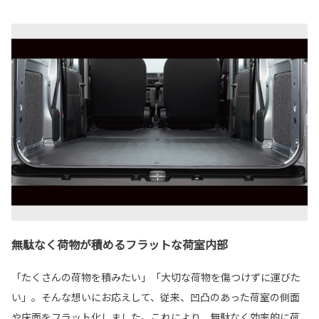
無駄なく荷物が積めるフラットな荷室内部
「たくさんの荷物を積みたい」「大切な荷物を傷つけずに運びた
い」。そんな想いにお応えして、従来、凹凸のあった荷室の側面
や床面をフラット化しました。これにより、無駄なく効率的に荷