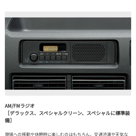
AM/FMラジオ
［デラックス、スペシャルクリーン、スペシャルに標準装
備］
現場への移動や休憩時に楽しむのはもちろん、交通渋滞や天気な