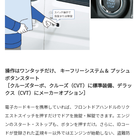
操作はワンタッチだけ、 キーフリーシステム＆ プッシュ
ボタンスタート
［クルーズターボ、クルーズ（CVT）に標準装備、デラッ
クス（CVT）にメーカーオプション］
電子カードキーを携帯していれば、フロントドアハンドルのリク
エストスイッチを押すだけでドアを施錠・解錠できます。エンジ
ンのスタート・ストップも、ボタンを押すだけ。さらに、IDコー
ドが登録された正規キー以外ではエンジンが始動しない、盗難防