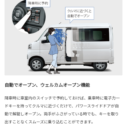
自動でオープン、ウェルカムオープン機能
降車時に車室内のスイッチで予約しておけば、乗車時に電子力一
ドキーを持ってクルマに近づくだけで、パワースライドドアが自
動で解錠しオープン。両手がふさがっている時でも、キーを取り
出すことなくスムーズに乗り込むことができます。