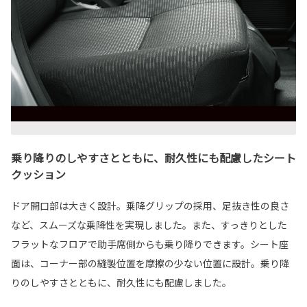
乗り降りのしやすさとともに、耐久性にも配慮したシート
クッション
ドア開口部は大きく設計。乗降グリップの採用、足抜き性の良さ
など、スムーズな乗降性を実現しました。また、すっきりとした
フラットなフロアで助手席側からも乗り降りできます。シート座
面は、コーナー部の縫製位置を摩擦の少ない位置に設計。乗り降
りのしやすさとともに、耐久性にも配慮しました。