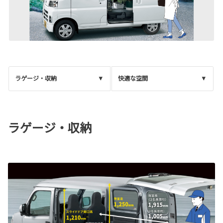
ラゲージ・収納
快適な空間
ラゲージ・収納