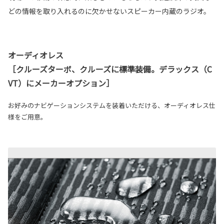
どの情報を取り入れるのに欠かせないスピーカー内蔵のラジオ。
オーディオレス
［クルーズターボ、クルーズに標準装備。デラックス（C
VT）にメーカーオプション］
お好みのナビゲーションシステムを装着いただける、オーディオレス仕
様をご用意。