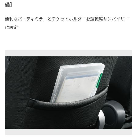
備］
便利なバニティミラーとチケットホルダーを運転席サンバイザー
に設定。