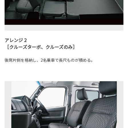
アレンジ 2
［クルーズターボ、クルーズのみ］
後席片側を格納し、2名乗車で長尺ものが積める。