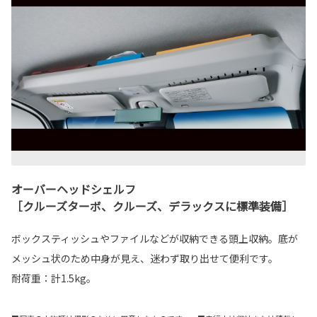
オーバーヘッドシェルフ
［クルーズターボ、クルーズ、デラックスに標準装備］
ボックスティッシュやファイルなどが収納できる頭上収納。底が
メッシュ状のため中身が見え、迷わず取り出せて便利です。
耐荷重：計1.5kg。