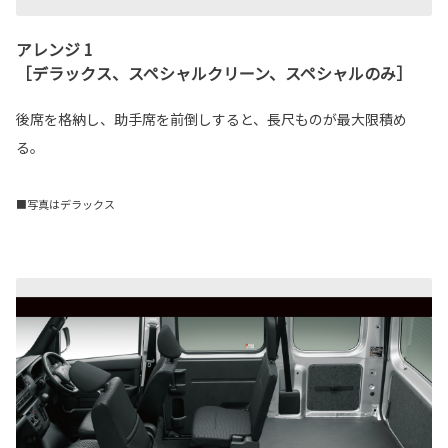
アレンジ 1
［デラックス、スペシャルクリーン、スペシャルのみ］
後席を格納し、助手席を前倒しすると、長尺ものが最大限積め
る。
■写真はデラックス