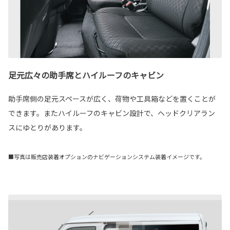
足元広々の助手席とハイルーフのキャビン
助手席側の足元スペースが広く、荷物や工具箱などを置くことが
できます。またハイルーフのキャビン設計で、ヘッドクリアラン
スにゆとりがあります。
■写真は販売店装着オプションのナビゲーションシステム装着イメージです。