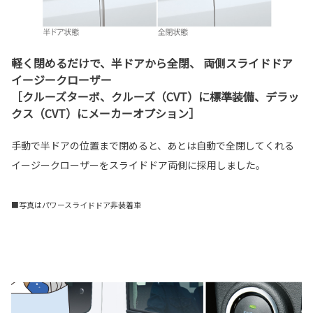
軽く閉めるだけで、半ドアから全閉、 両側スライドドア
イージークローザー
［クルーズターボ、クルーズ（CVT）に標準装備、デラッ
クス（CVT）にメーカーオプション］
手動で半ドアの位置まで閉めると、あとは自動で全閉してくれる
イージークローザーをスライドドア両側に採用しました。
■写真はパワースライドドア非装着車