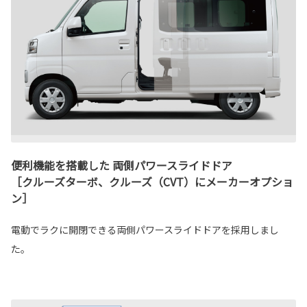
便利機能を搭載した 両側パワースライドドア
［クルーズターボ、クルーズ（CVT）にメーカーオプショ
ン］
電動でラクに開閉できる両側パワースライドドアを採用しまし
た。