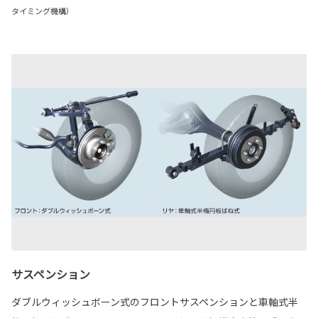
タイミング機構）
サスペンション
ダブルウィッシュボーン式のフロントサスペンションと車軸式半