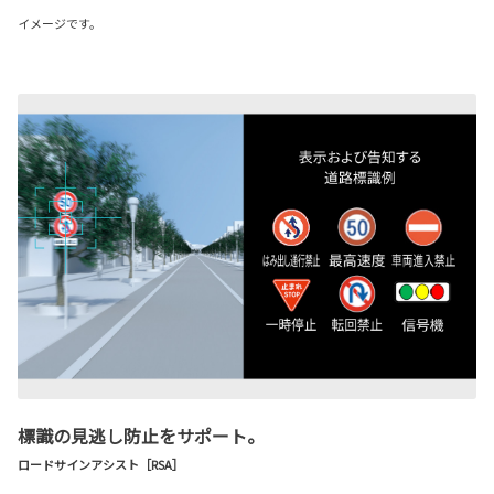
イメージです。
標識の見逃し防止をサポート。
ロードサインアシスト［RSA］