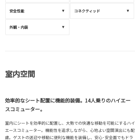
安全性能
コネクティッド
外観・内装
室内空間
効率的なシート配置に機能的装備。14人乗りのハイエー
スコミューター。
室内にシートを効率的に配置し、大勢での快適な移動を可能にするハイ
エースコミューター。機能性を追求しながら、心地よい空間演出にも配
慮。ゲストの送迎や移動に便利な機能を装備し、安心･安全面でもドラ