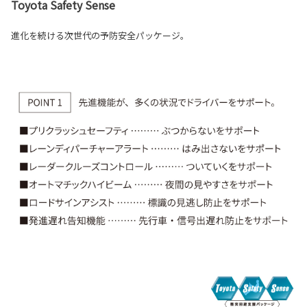
Toyota Safety Sense
進化を続ける次世代の予防安全パッケージ。