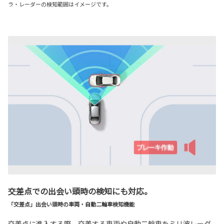
ラ・レーダーの検知範囲はイメージです。
交差点での出会い頭時の検知にも対応。
「交差点」出会い頭時の車両・自動二輪車検知機能
交差点に進入する際、交差する車両や自動二輪車をミリ波レーダ