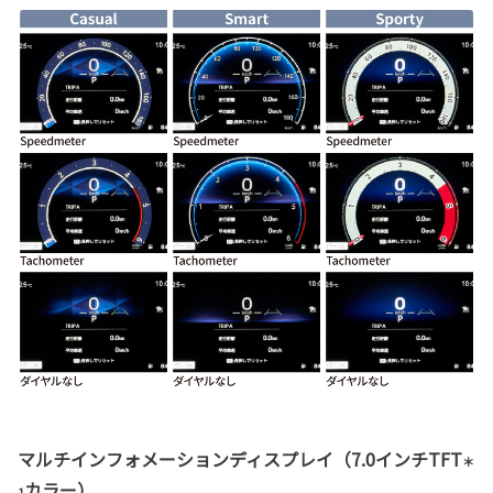
マルチインフォメーションディスプレイ（7.0インチTFT
＊
カラー）
1