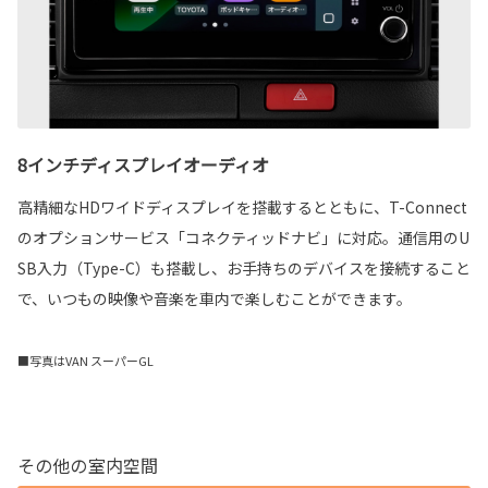
8インチディスプレイオーディオ
高精細なHDワイドディスプレイを搭載するとともに、T-Connect
のオプションサービス「コネクティッドナビ」に対応。通信用のU
SB入力（Type-C）も搭載し、お手持ちのデバイスを接続すること
で、いつもの映像や音楽を車内で楽しむことができます。
■写真はVAN スーパーGL
その他の室内空間