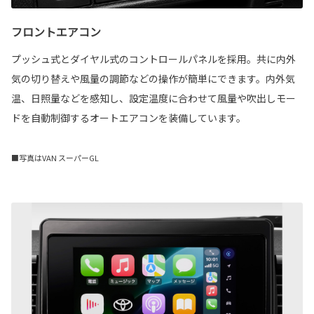
フロントエアコン
プッシュ式とダイヤル式のコントロールパネルを採用。共に内外
気の切り替えや風量の調節などの操作が簡単にできます。内外気
温、日照量などを感知し、設定温度に合わせて風量や吹出しモー
ドを自動制御するオートエアコンを装備しています。
■写真はVAN スーパーGL