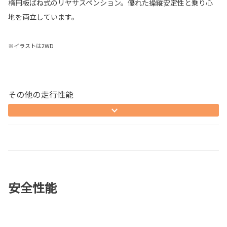
楕円板ばね式のリヤサスペンション。優れた操縦安定性と乗り心
地を両立しています。
※イラストは2WD
その他の走行性能
安全性能