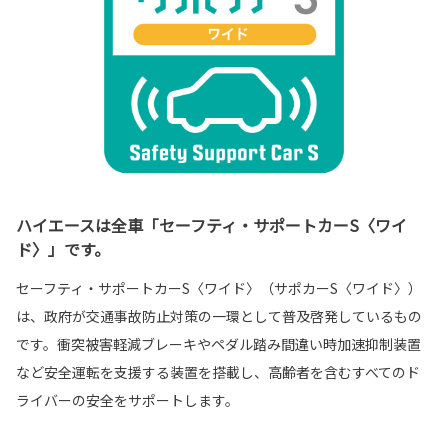
ハイエースは全車「セーフティ・サポートカーS〈ワイ
ド〉」です。
セーフティ・サポートカーS〈ワイド〉（サポカーS〈ワイド〉）
は、政府が交通事故防止対策の一環として普及啓発しているもの
です。衝突被害軽減ブレーキやペダル踏み間違い時加速抑制装置
など安全運転を支援する装置を搭載し、高齢者を含むすべてのド
ライバーの安全をサポートします。