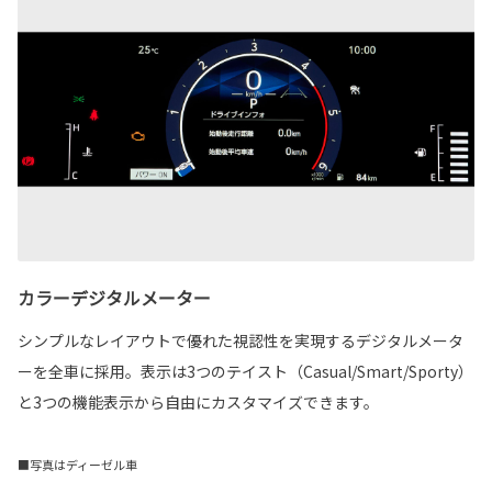
カラーデジタルメーター
シンプルなレイアウトで優れた視認性を実現するデジタルメータ
ーを全車に採用。表示は3つのテイスト（Casual/Smart/Sporty）
と3つの機能表示から自由にカスタマイズできます。
■写真はディーゼル車