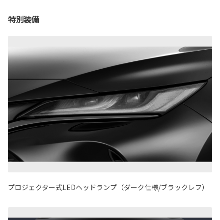
特別装備
プロジェクター式LEDヘッドランプ（ダーク仕様/ブラックレフ）