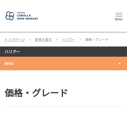
MENU
トップページ
新車を探す
ハリアー
価格・グレード
ハリアー
MENU
価格・グレード