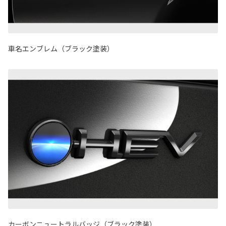
車名エンブレム（ブラック塗装）
カーボンニュートラルバッジ（ブラック塗装）