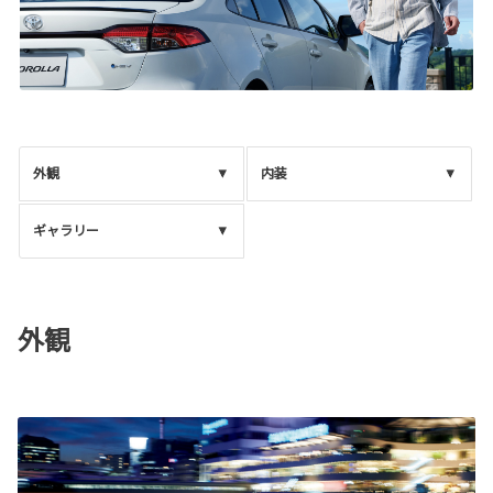
外観
内装
ギャラリー
外観