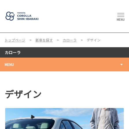
MENU
トップページ
新車を探す
カローラ
デザイン
カローラ
MENU
デザイン