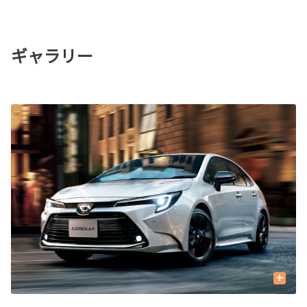
ギャラリー
+