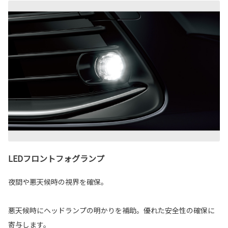
LEDフロントフォグランプ
夜間や悪天候時の視界を確保。
悪天候時にヘッドランプの明かりを補助。優れた安全性の確保に
寄与します。