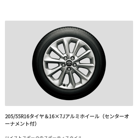
205/55R16タイヤ＆16×7Jアルミホイール（センターオ
ーナメント付）
ツイストスポークのスポーティスタイル。