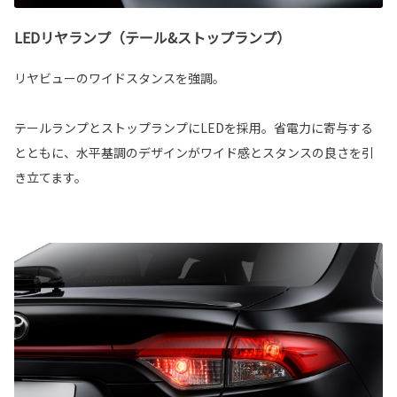
LEDリヤランプ（テール&ストップランプ）
リヤビューのワイドスタンスを強調。
テールランプとストップランプにLEDを採用。省電力に寄与する
とともに、水平基調のデザインがワイド感とスタンスの良さを引
き立てます。