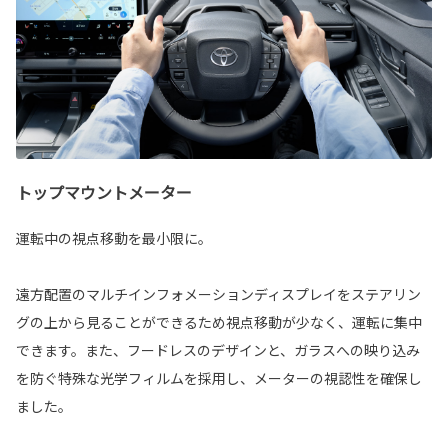
トップマウントメーター
運転中の視点移動を最小限に。
遠方配置のマルチインフォメーションディスプレイをステアリン
グの上から見ることができるため視点移動が少なく、運転に集中
できます。また、フードレスのデザインと、ガラスへの映り込み
を防ぐ特殊な光学フィルムを採用し、メーターの視認性を確保し
ました。