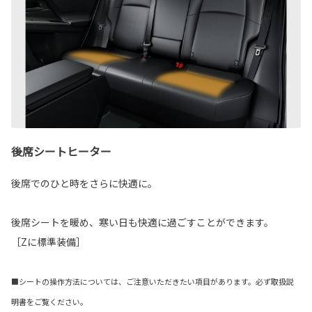
後席シートヒーター
後席でのひと時をさらに快適に。
後席シートを暖め、寒い日も快適に過ごすことができます。
［Zに標準装備］
■シートの操作方法については、ご注意いただきたい項目があります。必ず取扱説
明書をご覧ください。