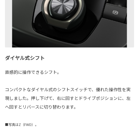
ダイヤル式シフト
直感的に操作できるシフト。
コンパクトなダイヤル式のシフトスイッチで、優れた操作性を実
現しました。押し下げて、右に回すとドライブポジションに、左
へ回すとリバースに切り替わります。
■写真はZ（FWD）。