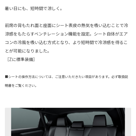
暑い日にも、短時間で涼しく。
前席の背もたれ面と座面にシート表皮の熱気を吸い込むことで冷
涼感をもたらすベンチレーション機能を設定。シート自体がエア
コンの冷風を吸い込む方式となり、より短時間で冷涼感を得るこ
とが可能になりました。
［Zに標準装備］
■シートの操作方法については、ご注意いただきたい項目があります。必ず取扱説
明書をご覧ください。