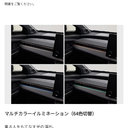
明書をご覧ください。
マルチカラーイルミネーション（64色切替）
乗る人をもてなす光の演出。