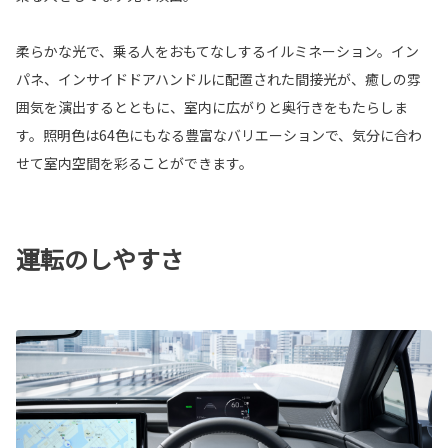
柔らかな光で、乗る人をおもてなしするイルミネーション。イン
パネ、インサイドドアハンドルに配置された間接光が、癒しの雰
囲気を演出するとともに、室内に広がりと奥行きをもたらしま
す。照明色は64色にもなる豊富なバリエーションで、気分に合わ
せて室内空間を彩ることができます。
運転のしやすさ