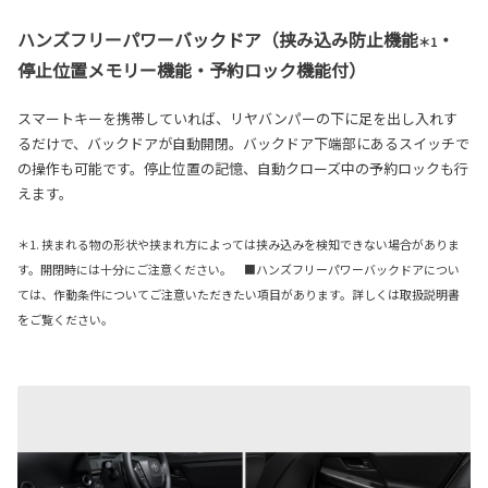
ハンズフリーパワーバックドア（挟み込み防止機能
・
＊1
停止位置メモリー機能・予約ロック機能付）
スマートキーを携帯していれば、リヤバンパーの下に足を出し入れす
るだけで、バックドアが自動開閉。バックドア下端部にあるスイッチで
の操作も可能です。停止位置の記憶、自動クローズ中の予約ロックも行
えます。
＊1. 挟まれる物の形状や挟まれ方によっては挟み込みを検知できない場合がありま
す。開閉時には十分にご注意ください。 ■ハンズフリーパワーバックドアについ
ては、作動条件についてご注意いただきたい項目があります。詳しくは取扱説明書
をご覧ください。