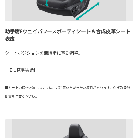
助手席8ウェイパワースポーティシート＆合成皮革シート
表皮
シートポジションを無段階に電動調整。
［Zに標準装備］
■シートの操作方法については、ご注意いただきたい項目があります。必ず取扱説
明書をご覧ください。