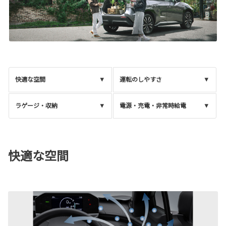
快適な空間
運転のしやすさ
ラゲージ・収納
電源・充電・非常時給電
快適な空間