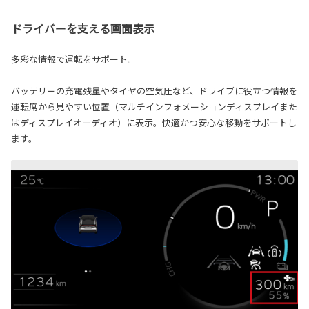
ドライバーを支える画面表示
多彩な情報で運転をサポート。
バッテリーの充電残量やタイヤの空気圧など、ドライブに役立つ情報を
運転席から見やすい位置（マルチインフォメーションディスプレイまた
はディスプレイオーディオ）に表示。快適かつ安心な移動をサポートし
ます。