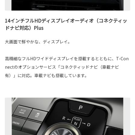
14インチフルHDディスプレイオーディオ（コネクティッ
ドナビ対応）Plus
大画面で鮮やかな、ディスプレイ。
高精細なフルHDワイドディスプレイを搭載するとともに、T-Con
nectのオプションサービス「コネクティッドナビ（車載ナビ
有）」に対応。車載ナビも搭載しています。