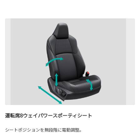
運転席8ウェイパワースポーティシート
シートポジションを無段階に電動調整。