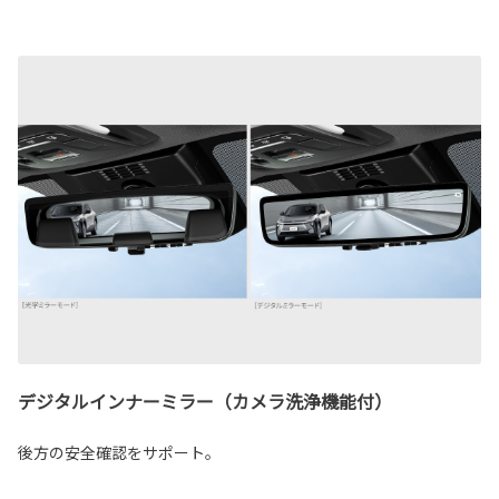
デジタルインナーミラー（カメラ洗浄機能付）
後方の安全確認をサポート。