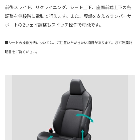
前後スライド、リクライニング、シート上下、座面前端上下の各
調整を無段階に電動で行えます。また、腰部を支えるランバーサ
ポートの2ウェイ調整もスイッチ操作で可能です。
■シートの操作方法については、ご注意いただきたい項目があります。必ず取扱説
明書をご覧ください。