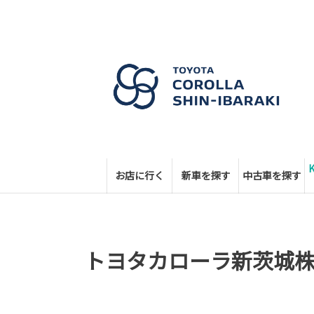
お店に行く
新車を探す
中古車を探す
トヨタカローラ新茨城