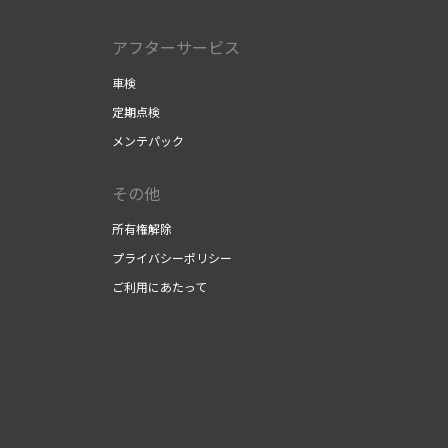
アフターサービス
車検
定期点検
メンテパック
その他
所有権解除
プライバシーポリシー
ご利用にあたって