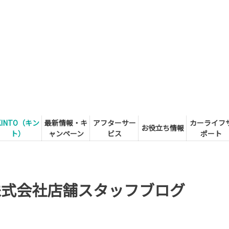
KINTO（キン
最新情報・キ
アフターサー
カーライフ
お役立ち情報
ト）
ャンペーン
ビス
ポート
株式会社店舗スタッフブログ