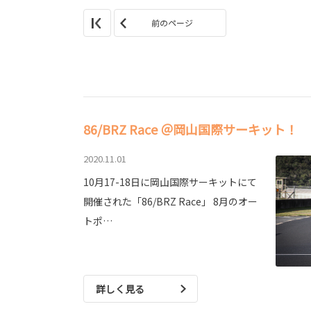
前のページ
86/BRZ Race ＠岡山国際サーキット！
2020.11.01
10月17-18日に岡山国際サーキットにて
開催された「86/BRZ Race」 8月のオー
トポ…
詳しく見る