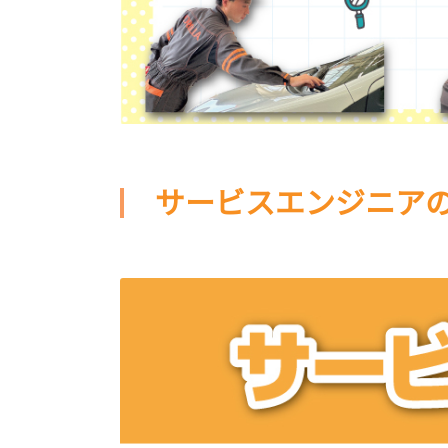
サービスエンジニア