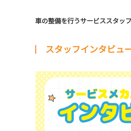
車の整備を行うサービススタッフ
スタッフインタビュ