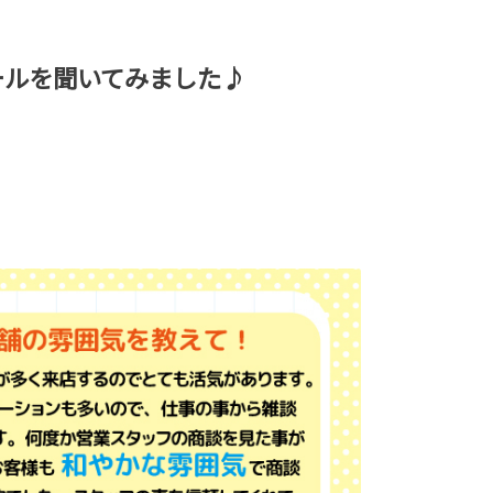
ールを聞いてみました♪