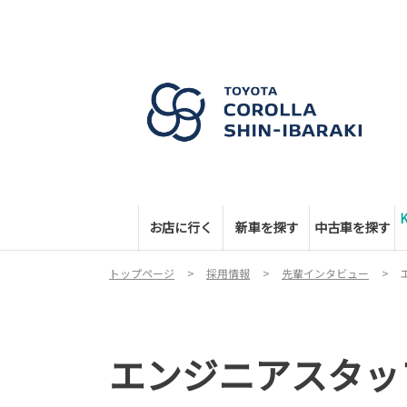
お店に行く
新車を探す
中古車を探す
トップページ
採用情報
先輩インタビュー
エンジニアスタッ