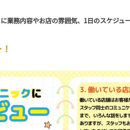
に業務内容やお店の雰囲気、1日のスケジュ
ー！