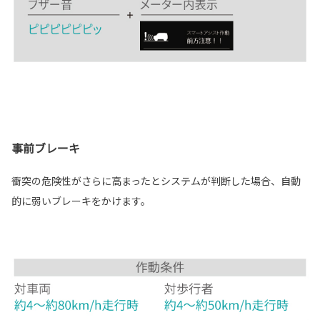
事前ブレーキ
衝突の危険性がさらに高まったとシステムが判断した場合、自動
的に弱いブレーキをかけます。