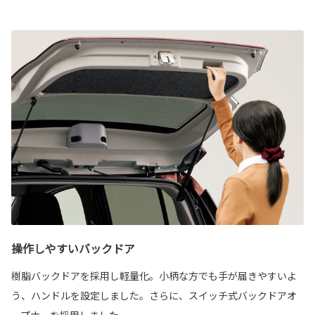
操作しやすいバックドア
樹脂バックドアを採用し軽量化。小柄な方でも手が届きやすいよ
う、ハンドルを設定しました。さらに、スイッチ式バックドアオ