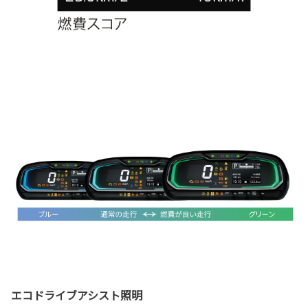
エコドライブアシスト照明