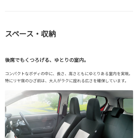
スペース・収納
後席でもくつろげる、ゆとりの室内。
コンパクトなボディの中に、長さ、高さともにゆとりある室内を実現。
特にリヤ席のひざ前は、大人がラクに座れる広さを確保しています。