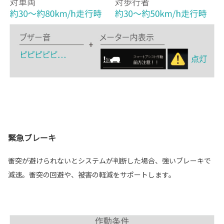
緊急ブレーキ
衝突が避けられないとシステムが判断した場合、強いブレーキで
減速。衝突の回避や、被害の軽減をサポートします。