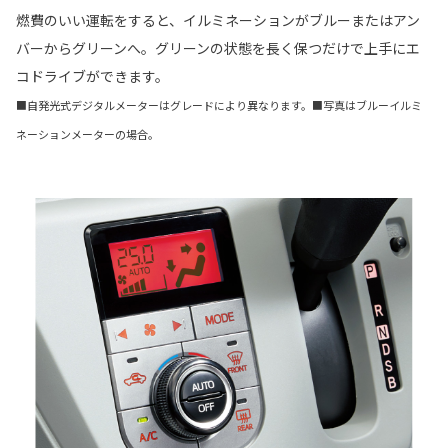
燃費のいい運転をすると、イルミネーションがブルーまたはアン
バーからグリーンへ。グリーンの状態を長く保つだけで上手にエ
コドライブができます。
■自発光式デジタルメーターはグレードにより異なります。■写真はブルーイルミ
ネーションメーターの場合。