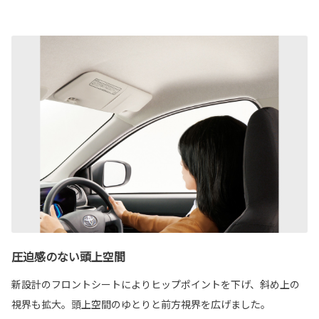
圧迫感のない頭上空間
新設計のフロントシートによりヒップポイントを下げ、斜め上の
視界も拡大。頭上空間のゆとりと前方視界を広げました。