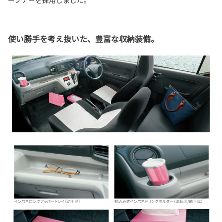
ープナーを採用しました。
使い勝手を考え抜いた、豊富な収納装備。