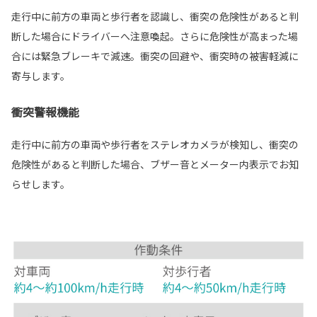
走行中に前方の車両と歩行者を認識し、衝突の危険性があると判
断した場合にドライバーへ注意喚起。さらに危険性が高まった場
合には緊急ブレーキで減速。衝突の回避や、衝突時の被害軽減に
寄与します。
衝突警報機能
走行中に前方の車両や歩行者をステレオカメラが検知し、衝突の
危険性があると判断した場合、ブザー音とメーター内表示でお知
らせします。