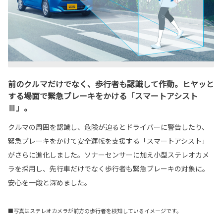
前のクルマだけでなく、歩行者も認識して作動。ヒヤッと
する場面で緊急ブレーキをかける「スマートアシスト
Ⅲ」。
クルマの周囲を認識し、危険が迫るとドライバーに警告したり、
緊急ブレーキをかけて安全運転を支援する「スマートアシスト」
がさらに進化しました。ソナーセンサーに加え小型ステレオカメ
ラを採用し、先行車だけでなく歩行者も緊急ブレーキの対象に。
安心を一段と深めました。
■写真はステレオカメラが前方の歩行者を検知しているイメージです。