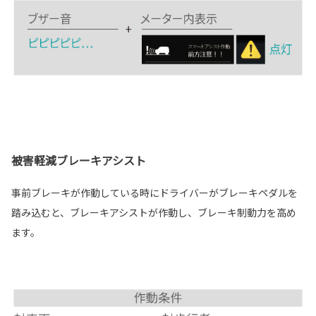
被害軽減ブレーキアシスト
事前ブレーキが作動している時にドライバーがブレーキペダルを
踏み込むと、ブレーキアシストが作動し、ブレーキ制動力を高め
ます。