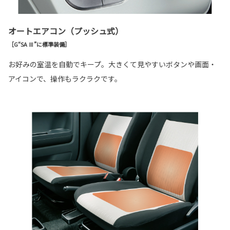
オートエアコン（プッシュ式）
［G“SA Ⅲ”に標準装備］
お好みの室温を自動でキープ。大きくて見やすいボタンや画面・
アイコンで、操作もラクラクです。