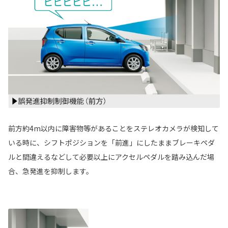
前方約4m以内に障害物等があることをステレオカメラが検知して
いる時に、シフトポジションを「前進」にしたままブレーキペダ
ルと間違えるなどして必要以上にアクセルペダルを踏み込んだ場
合、急発進を抑制します。