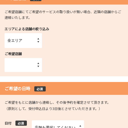
ご希望店舗にてご希望のサービスの取り扱いが無い場合、近隣の店舗からご
連絡いたします。
エリアによる店舗の絞り込み
ご希望店舗
ご希望の日時
必須
ご希望をもとに店舗から連絡し、その後予約を確定させて頂きます。
（原則として、受付申込日より3日後とさせていただきます。）
日付
必須