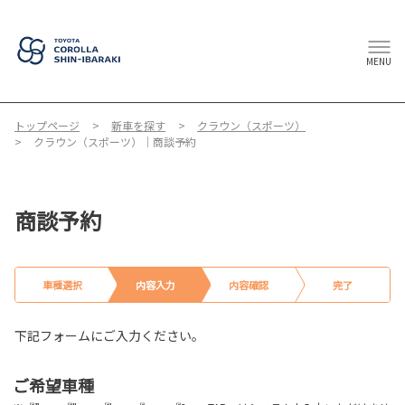
MENU
トップページ
新車を探す
クラウン（スポーツ）
クラウン（スポーツ）｜商談予約
商談予約
車種選択
内容入力
内容確認
完了
下記フォームにご入力ください。
ご希望車種