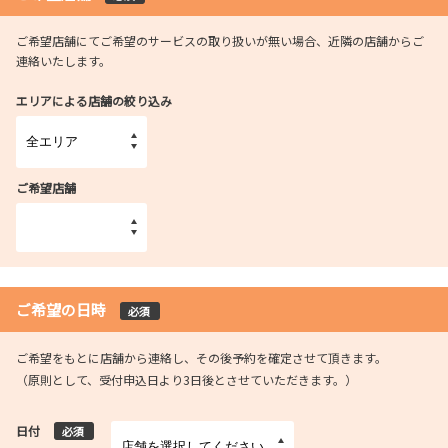
ご希望店舗にてご希望のサービスの取り扱いが無い場合、近隣の店舗からご
連絡いたします。
エリアによる店舗の絞り込み
ご希望店舗
ご希望の日時
必須
ご希望をもとに店舗から連絡し、その後予約を確定させて頂きます。
（原則として、受付申込日より3日後とさせていただきます。）
日付
必須