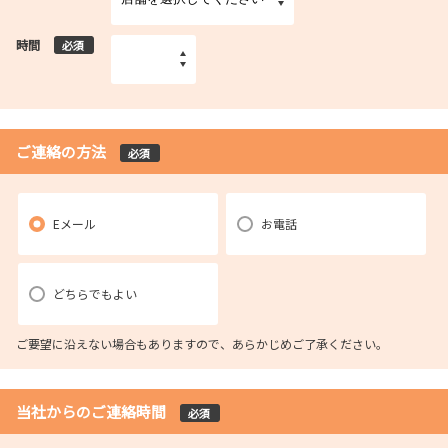
時間
必須
ご連絡の方法
必須
Eメール
お電話
どちらでもよい
ご要望に沿えない場合もありますので、あらかじめご了承ください。
当社からのご連絡時間
必須