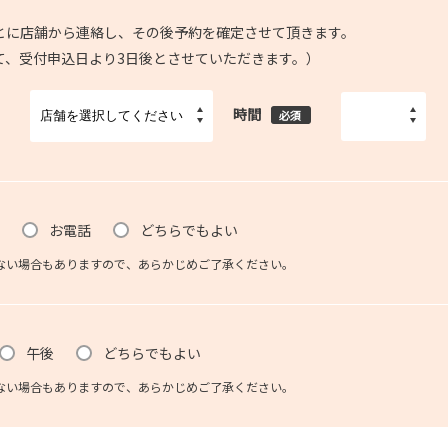
とに店舗から連絡し、その後予約を確定させて頂きます。
て、受付申込日より3日後とさせていただきます。）
時間
必須
お電話
どちらでもよい
ない場合もありますので、あらかじめご了承ください。
午後
どちらでもよい
ない場合もありますので、あらかじめご了承ください。