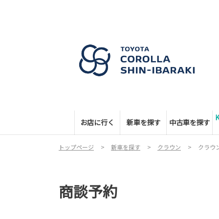
お店に行く
新車を探す
中古車を探す
トップページ
新車を探す
クラウン
クラウ
商談予約