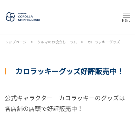
MENU
トップページ
クルマのお役立ちコラム
カロラッキーグッズ
カロラッキーグッズ好評販売中！
公式キャラクター カロラッキーのグッズは
各店舗の店頭で好評販売中！