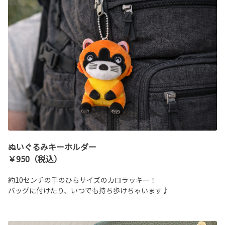
ぬいぐるみキーホルダー
￥950（税込）
約10センチの手のひらサイズのカロラッキー！
バッグに付けたり、いつでも持ち歩けちゃいます♪