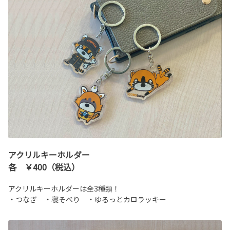
アクリルキーホルダー
各 ￥400（税込）
アクリルキーホルダーは全3種類！
・つなぎ ・寝そべり ・ゆるっとカロラッキー