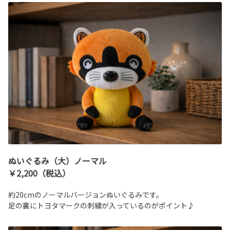
ぬいぐるみ（大）ノーマル
￥2,200（税込）
約20cmのノーマルバージョンぬいぐるみです。
足の裏にトヨタマークの刺繍が入っているのがポイント♪