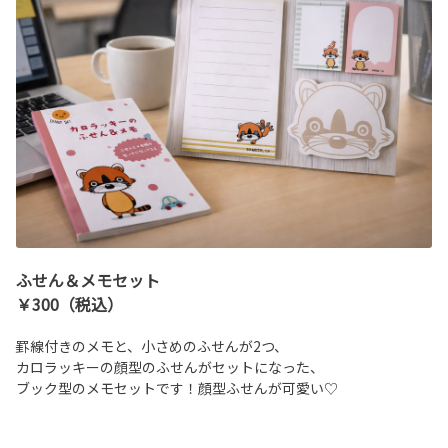
ふせん＆メモセット
￥300（税込）
罫線付きのメモと、小さめのふせんが2つ、
カロラッキーの顔型のふせんがセットになった、
ブック型のメモセットです！顔型ふせんが可愛い♡