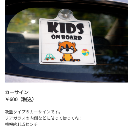
カーサイン
￥600（税込）
吸盤タイプのカーサインです。
リアガラスの内側などに貼って使ってね！
横幅約11.5センチ