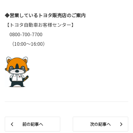
◆営業しているトヨタ販売店のご案内
【トヨタ自動車お客様センター】
0800-700-7700
（10:00～16:00）
前の記事へ
次の記事へ