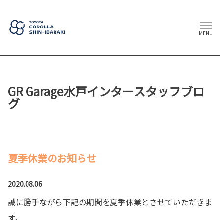
MENU
GR Garage水戸インタースタッフブロ
グ
夏季休業のお知らせ
2020.08.06
誠に勝手ながら下記の期間を夏季休業とさせていただきま
す。