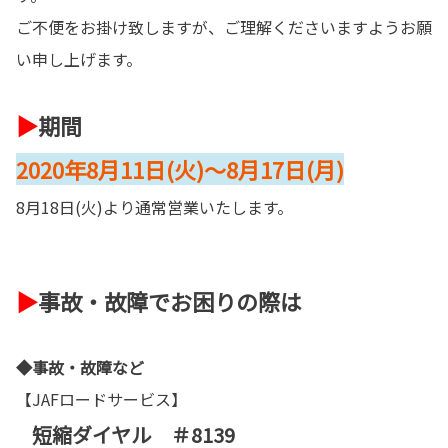
ご不便をお掛け致しますが、ご理解くださいますようお願
い申し上げます。
▶
期間
2020年8月11日(火)～8月17日(月)
8月18日(火)より通常営業いたします。
▶
事故・故障でお困りの際は
◆事故・故障など
【JAFロードサービス】
短縮ダイヤル ＃8139