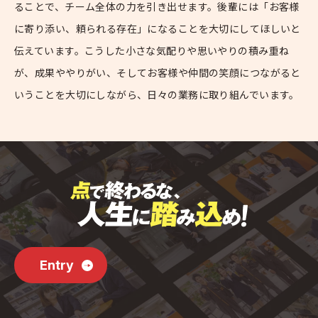
ることで、チーム全体の力を引き出せます。後輩には「お客様
に寄り添い、頼られる存在」になることを大切にしてほしいと
伝えています。こうした小さな気配りや思いやりの積み重ね
が、成果ややりがい、そしてお客様や仲間の笑顔につながると
いうことを大切にしながら、日々の業務に取り組んでいます。
Entry