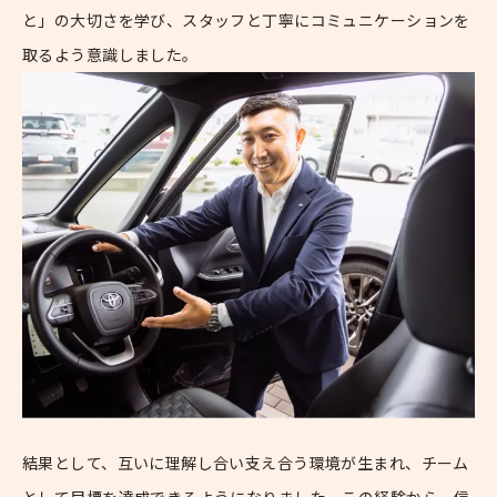
と」の大切さを学び、スタッフと丁寧にコミュニケーションを
取るよう意識しました。
結果として、互いに理解し合い支え合う環境が生まれ、チーム