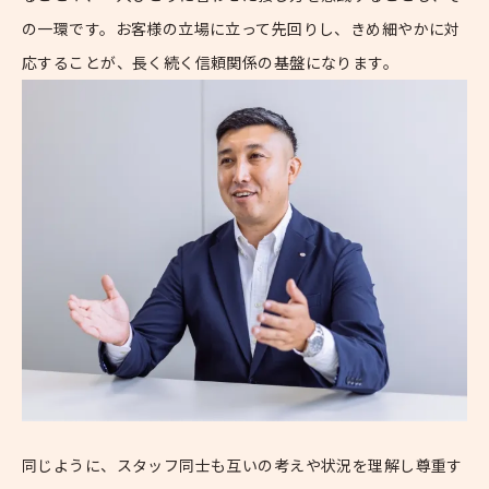
の一環です。お客様の立場に立って先回りし、きめ細やかに対
応することが、長く続く信頼関係の基盤になります。
同じように、スタッフ同士も互いの考えや状況を理解し尊重す