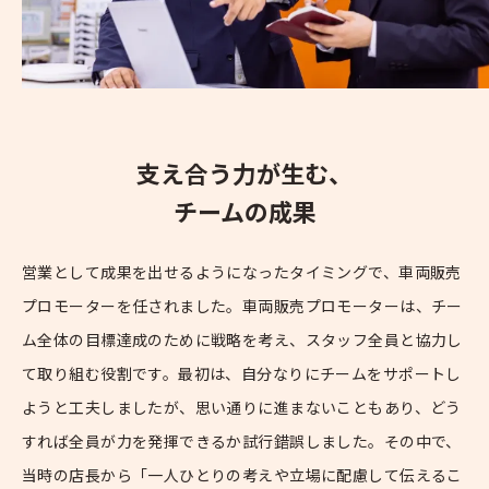
支え合う力が生む、
チームの成果
営業として成果を出せるようになったタイミングで、車両販売
プロモーターを任されました。車両販売プロモーターは、チー
ム全体の目標達成のために戦略を考え、スタッフ全員と協力し
て取り組む役割です。最初は、自分なりにチームをサポートし
ようと工夫しましたが、思い通りに進まないこともあり、どう
すれば全員が力を発揮できるか試行錯誤しました。その中で、
当時の店長から「一人ひとりの考えや立場に配慮して伝えるこ