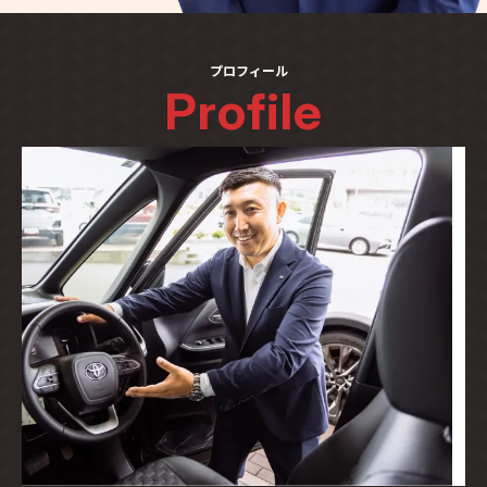
プロフィール
Profile