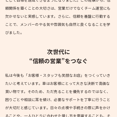
として目標を達成できるようになりました。この経験から、信
頼関係を築くことの大切さは、営業だけでなくチーム運営にも
欠かせないと実感しています。さらに、信頼を基盤に行動する
ことで、メンバーのやる気や雰囲気も自然と良くなることを学
びました。
次世代に
“信頼の営業”をつなぐ
私は今後も「お客様・スタッフも笑顔なお店」をつくっていき
たいと考えています。車はお客様にとって大きな決断で高価な
買い物です。そのため、ただ売ることを優先するのではなく、
困りごとや相談に耳を傾け、必要なサポートを丁寧に行うこと
が大切だと感じています。日々の点検や手続きの際に声をかけ
ることや、一人ひとりに合わせた接し方を意識することも、そ