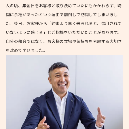
人の頃、集金日をお客様と取り決めていたにもかかわらず、時
間に余裕があったという理由で前倒しで訪問してしまいまし
た。後日、お客様から「約束より早く来られると、信用されて
いないように感じる」とご指摘をいただいたことがあります。
自分の都合ではなく、お客様の立場や気持ちを考慮する大切さ
を改めて学びました。