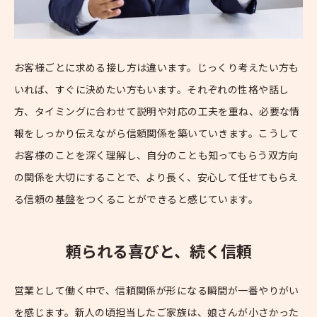
お客様ごとに求める接し方は違います。じっくり考えたい方も
いれば、すぐに決めたい方もいます。それぞれの性格や話し
方、タイミングに合わせて説明や対応の工夫を重ね、必要な情
報をしっかり伝えながら信頼関係を築いていきます。こうして
お客様のことを深く理解し、自分のことも知ってもらう双方向
の関係を大切にすることで、より長く、安心して任せてもらえ
る信頼の基盤をつくることができると感じています。
頼られる喜びと、続く信頼
営業として働く中で、信頼関係が形になる瞬間が一番やりがい
を感じます。新人の頃担当したご家族は、娘さんが小さかった