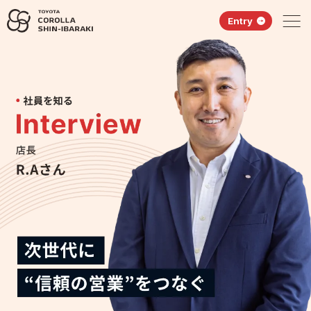
Entry