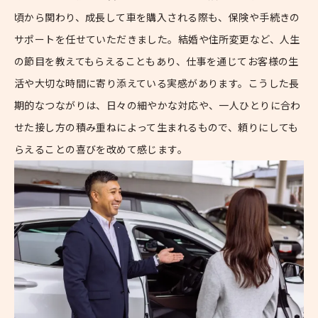
頃から関わり、成長して車を購入される際も、保険や手続きの
サポートを任せていただきました。結婚や住所変更など、人生
の節目を教えてもらえることもあり、仕事を通じてお客様の生
活や大切な時間に寄り添えている実感があります。こうした長
期的なつながりは、日々の細やかな対応や、一人ひとりに合わ
せた接し方の積み重ねによって生まれるもので、頼りにしても
らえることの喜びを改めて感じます。