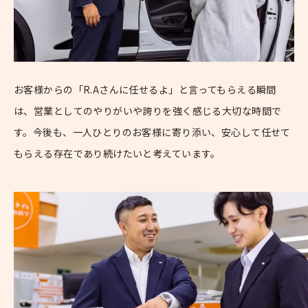
お客様からの「R.Aさんに任せるよ」と言ってもらえる瞬間
は、営業としてのやりがいや誇りを強く感じる大切な時間で
す。今後も、一人ひとりのお客様に寄り添い、安心して任せて
もらえる存在であり続けたいと考えています。