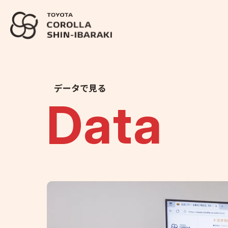
データで見る
Data