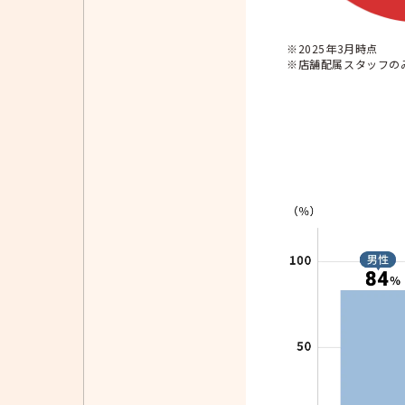
※2025年3月時点
※店舗配属スタッフの