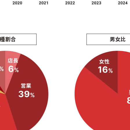
種割合
男女比