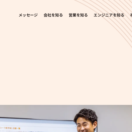
メッセージ
会社を知る
営業を知る
エンジニアを知る