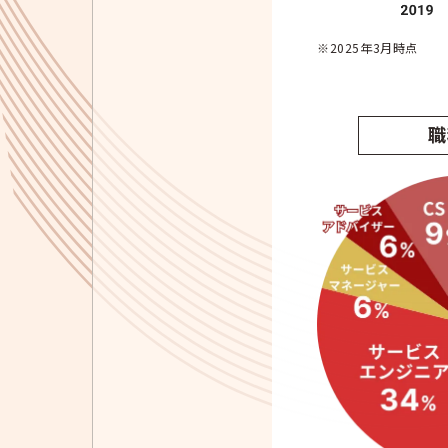
※2025年3月時点
職