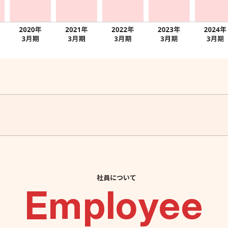
社員について
Employee