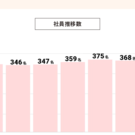
社員推移数