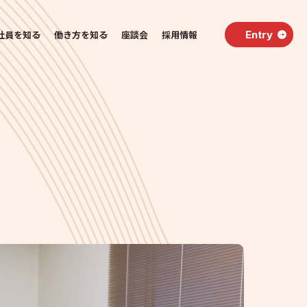
社員を知る
働き方を知る
座談会
採用情報
Entry