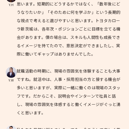
思います。短期的にどうするかではなく、「数年後にど
Y.H
うなりたいか」「そのために何を学ぶか」という長期的
な視点で考えると選びやすいと思います。トヨタカロー
ラ新茨城は、各年次・ポジションごとに目標を立てる機
会があります。僕の場合は、スキルも人間性も成長でき
るイメージを持てたので、意思決定ができましたし、実
際に働いてギャップはありませんでした。
就職活動の時期に、現場の雰囲気を体験することも大事
ですね。就活中は、人事・採用担当の方と接する機会が
Y.W
多いと思いますが、実際に一緒に働くのは現場のスタッ
フです。だからこそ、説明会やインターンで社員と話
し、現場の雰囲気を体感すると働くイメージがぐっと湧
くと思います。