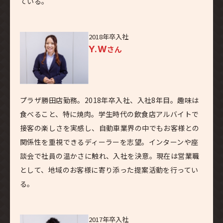
ている。
2018年卒入社
Y.W
さん
プラザ勝田店勤務。2018年卒入社、入社8年目。趣味は
食べること、特に焼肉。学生時代の飲食店アルバイトで
接客の楽しさを実感し、自動車業界の中でもお客様との
関係性を重視できるディーラーを志望。インターンや座
談会で社員の温かさに触れ、入社を決意。現在は営業職
として、地域のお客様に寄り添った提案活動を行ってい
る。
2017年卒入社