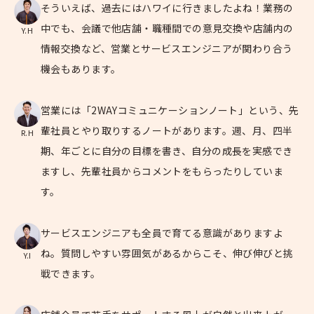
そういえば、過去にはハワイに行きましたよね！業務の
中でも、会議で他店舗・職種間での意見交換や店舗内の
Y.H
情報交換など、営業とサービスエンジニアが関わり合う
機会もあります。
営業には「2WAYコミュニケーションノート」という、先
輩社員とやり取りするノートがあります。週、月、四半
R.H
期、年ごとに自分の目標を書き、自分の成長を実感でき
ますし、先輩社員からコメントをもらったりしていま
す。
サービスエンジニアも全員で育てる意識がありますよ
ね。質問しやすい雰囲気があるからこそ、伸び伸びと挑
Y.I
戦できます。