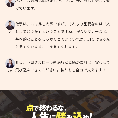
私たちも最初は悩みました。でも、今こうして楽しく働
けています。
R.H
仕事は、スキルも大事ですが、それより重要なのは「人
としてどうか」ということですね。挨拶やマナーなど、
Y.I
基本的なことをしっかりとできていれば、周りはちゃん
と見てくれますし、支えてくれます。
もし、トヨタカローラ新茨城とご縁があれば、安心して
飛び込んできてください。私たちも全力で支えます！
Y.W