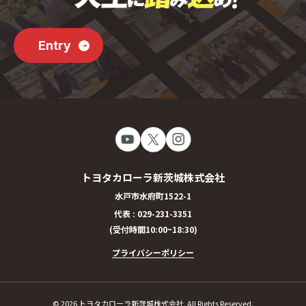
Entry
トヨタカローラ新茨城株式会社
水戸市水府町1522-1
代表 :
029-231-3351
(受付時間10:00~18:30)
プライバシーポリシー
©
2026 トヨタカローラ新茨城株式会社. All Rights Reserved.