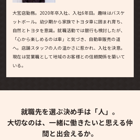
大宮店勤務。2020年卒入社、入社6年目。趣味はバスケ
ットボール。幼少期から家族でトヨタ車に囲まれ育ち、
自然とトヨタを意識。就職活動では銀行も検討したが、
「心から楽しめるのは車」と気づき、自動車販売の道
へ。店舗スタッフの人の温かさに惹かれ、入社を決意。
現在は営業職として地域のお客様との信頼関係を築いて
いる。
就職先を選ぶ決め手は「人」。
大切なのは、一緒に働きたいと思える仲
間と出会えるか。