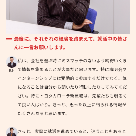
最後に、それぞれの経験を踏まえて、就活中の皆さ
んに一言お願いします。
私は、会社を選ぶ時にミスマッチのないよう納得いくま
で情報を集めることが大事だと思います。特に説明会や
R.H
インターンシップには受動的に参加するだけでなく、気
になることは自分から聞いたり行動したりしてみてくだ
さい。特にトヨタカローラ新茨城は、先輩たちも明るく
て良い人ばかり。きっと、思った以上に得られる情報が
たくさんあると思います。
きっと、実際に就活を進めていると、迷うこともあると