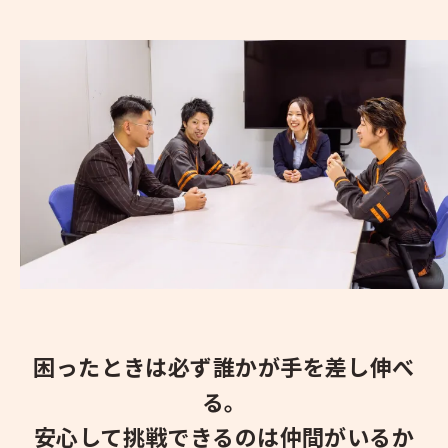
困ったときは必ず誰かが手を差し伸べ
る。
安心して挑戦できるのは仲間がいるか