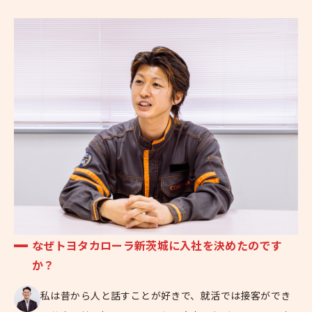
なぜトヨタカローラ新茨城に入社を決めたのです
か？
私は昔から人と話すことが好きで、就活では接客ができ