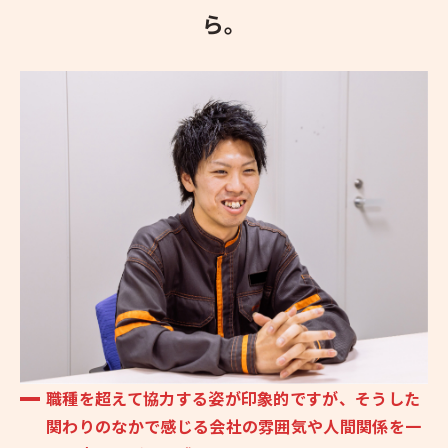
ら。
職種を超えて協力する姿が印象的ですが、そうした
関わりのなかで感じる会社の雰囲気や人間関係を一