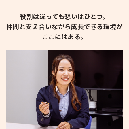
役割は違っても想いはひとつ。
仲間と支え合いながら成長できる環境が
ここにはある。