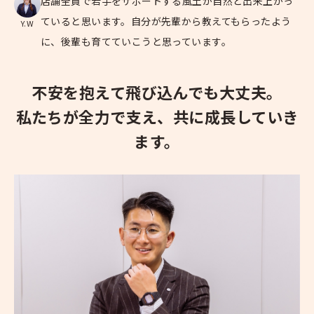
店舗全員で若手をサポートする風土が自然と出来上がっ
ていると思います。自分が先輩から教えてもらったよう
Y.W
に、後輩も育てていこうと思っています。
不安を抱えて飛び込んでも大丈夫。
私たちが全力で支え、共に成長していき
ます。