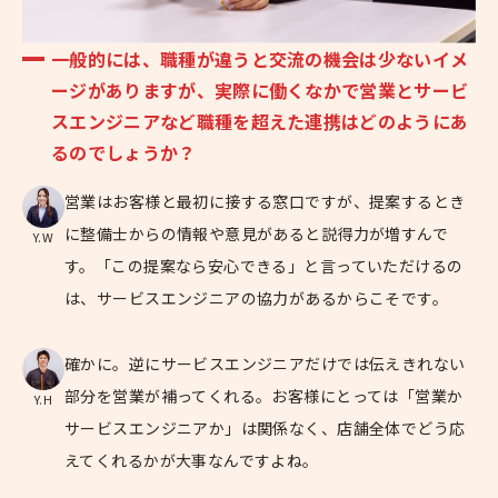
一般的には、職種が違うと交流の機会は少ないイメ
ージがありますが、実際に働くなかで営業とサービ
スエンジニアなど職種を超えた連携はどのようにあ
るのでしょうか？
営業はお客様と最初に接する窓口ですが、提案するとき
に整備士からの情報や意見があると説得力が増すんで
Y.W
す。「この提案なら安心できる」と言っていただけるの
は、サービスエンジニアの協力があるからこそです。
確かに。逆にサービスエンジニアだけでは伝えきれない
部分を営業が補ってくれる。お客様にとっては「営業か
Y.H
サービスエンジニアか」は関係なく、店舗全体でどう応
えてくれるかが大事なんですよね。