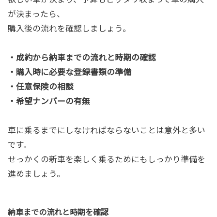
が決まったら、
購入後の流れを確認しましょう。
・成約から納車までの流れと時期の確認
・購入時に必要な登録書類の準備
・任意保険の相談
・希望ナンバーの有無
車に乗るまでにしなければならないことは意外と多い
です。
せっかくの新車を楽しく乗るためにもしっかり準備を
進めましょう。
納車までの流れと時期を確認