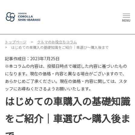
MENU
トップページ
クルマのお役立ちコラム
はじめての車購入の基礎知識をご紹介｜車選び～購入後まで
記事作成日：2023年7月25日
※本コラムの内容は、投稿日時点で確認した内容に基づいたもの
になります。現在の価格・内容と異なる場合がございますので、
あらかじめご了承ください。現在の価格・内容に関しては、スタ
ッフにお尋ねくださるようお願いいたします。
はじめての車購入の基礎知識
をご紹介｜車選び～購入後ま