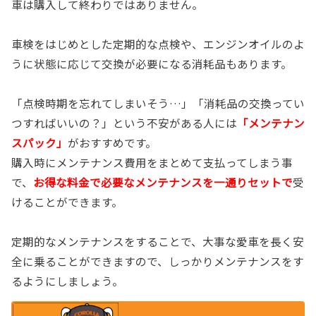
車は購入して終わりではありません。
車検をはじめとした定期的な点検や、エンジンオイルのよ
うに状態に応じて交換が必要になる消耗品もあります。
「点検時期を忘れてしまいそう…」「消耗品の交換ってい
つすればいいの？」という不安がある人には
「メンテナン
スパック」
がおすすめです。
購入時にメンテナンス費用をまとめて支払ってしまう事
で、
お得な料金で必要なメンテナンスを一通りセットで
受
けることができます。
定期的なメンテナンスをすることで、大事な愛車を長く安
全に乗ることができますので、しっかりメンテナンスをす
るようにしましょう。