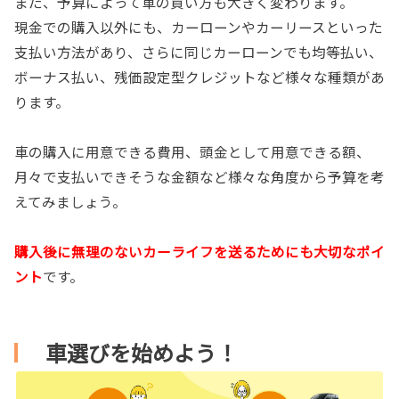
また、予算によって車の買い方も大きく変わります。
現金での購入以外にも、カーローンやカーリースといった
支払い方法があり、さらに同じカーローンでも均等払い、
ボーナス払い、残価設定型クレジットなど様々な種類があ
ります。
車の購入に用意できる費用、頭金として用意できる額、
月々で支払いできそうな金額など様々な角度から予算を考
えてみましょう。
購入後に無理のないカーライフを送るためにも大切なポイ
ント
です。
車選びを始めよう！