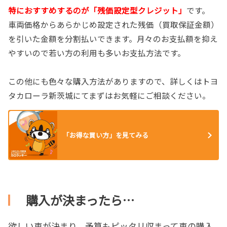
特におすすめするのが「残価設定型クレジット」
です。
車両価格からあらかじめ設定された残価（買取保証金額）
を引いた金額を分割払いできます。月々のお支払額を抑え
やすいので若い方の利用も多いお支払方法です。
この他にも色々な購入方法がありますので、詳しくはトヨ
タカローラ新茨城にてまずはお気軽にご相談ください。
「お得な買い方」を見てみる
購入が決まったら…
欲しい車が決まり、予算もピッタリ収まって車の購入