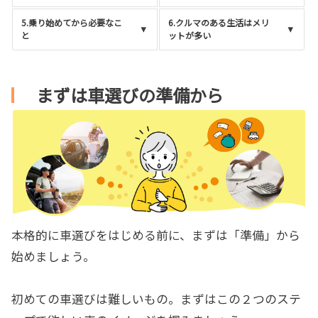
5.乗り始めてから必要なこ
6.クルマのある生活はメリ
と
ットが多い
まずは車選びの準備から
本格的に車選びをはじめる前に、まずは「準備」から
始めましょう。
初めての車選びは難しいもの。まずはこの２つのステ