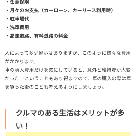
・任意保険
・月々のお支払（カーローン、カーリース利用時）
・駐車場代
・洗車費用
・高速道路、有料道路の料金
人によって多少違いはありますが、このように様々な費用
がかかります。
車の購入費用だけを気にしていると、意外と維持費が大変
だった…ということもあり得ますので、車の購入の際は車
を買った後のことも考えるようにしましょう。
クルマのある生活はメリットが多
い！