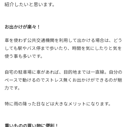
紹介したいと思います。
お出かけが楽々！
車を使わず公共交通機関を利用して出かける場合は、どう
しても駅やバス停まで歩いたり、時間を気にしたりと気を
使う事も多いです。
自宅の駐車場に車があれば、目的地までは一直線。自分の
ペースで動けるのでストレス無くお出かけができるのが魅
力です。
特に雨の降った日などは大きなメリットになります。
重いものの買い物に便利！