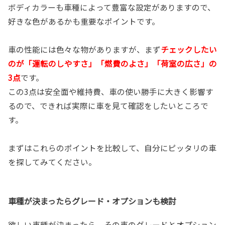
ボディカラーも車種によって豊富な設定がありますので、
好きな色があるかも重要なポイントです。
車の性能には色々な物がありますが、まず
チェックしたい
のが「運転のしやすさ」「燃費のよさ」「荷室の広さ」の
3点
です。
この3点は安全面や維持費、車の使い勝手に大きく影響す
るので、できれば実際に車を見て確認をしたいところで
す。
まずはこれらのポイントを比較して、自分にピッタリの車
を探してみてください。
車種が決まったらグレード・オプションも検討
欲しい車種が決まったら、その車のグレードとオプション