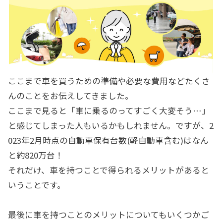
ここまで車を買うための準備や必要な費用などたくさ
んのことをお伝えしてきました。
ここまで見ると「車に乗るのってすごく大変そう…」
と感じてしまった人もいるかもしれません。ですが、2
023年2月時点の自動車保有台数(軽自動車含む)はなん
と約820万台！
それだけ、車を持つことで得られるメリットがあると
いうことです。
最後に車を持つことのメリットについてもいくつかご