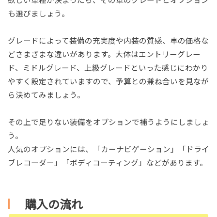
も選びましょう。
グレードによって装備の充実度や内装の質感、車の価格な
どさまざまな違いがあります。大体はエントリーグレー
ド、ミドルグレード、上級グレードといった感じにわかり
やすく設定されていますので、予算との兼ね合いを見なが
ら決めてみましょう。
その上で足りない装備をオプションで補うようにしましょ
う。
人気のオプションには、「カーナビゲーション」「ドライ
ブレコーダー」「ボディコーティング」などがあります。
購入の流れ