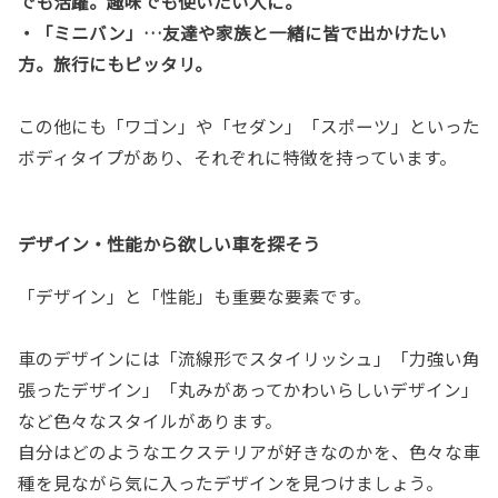
でも活躍。趣味でも使いたい人に。
・「ミニバン」…友達や家族と一緒に皆で出かけたい
方。旅行にもピッタリ。
この他にも「ワゴン」や「セダン」「スポーツ」といった
ボディタイプがあり、それぞれに特徴を持っています。
デザイン・性能から欲しい車を探そう
「デザイン」と「性能」も重要な要素です。
車のデザインには「流線形でスタイリッシュ」「力強い角
張ったデザイン」「丸みがあってかわいらしいデザイン」
など色々なスタイルがあります。
自分はどのようなエクステリアが好きなのかを、色々な車
種を見ながら気に入ったデザインを見つけましょう。