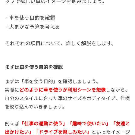
ップで欲しい車のイメージを掴みましょう。
車を使う目的を確認
・
大まかな予算を考える
・
それぞれの項目について、詳しく解説をします。
まずは車を使う目的を確認
まずは「車を使う目的」を確認しましょう。
実際に
どのように車を使うか利用シーンを想像
しながら、
自分のスタイルに合った車のサイズやボディタイプ、仕様
を絞り込んでいきましょう。
例えば
「仕事の通勤に使う」「趣味で使いたい」「友達と
出かけたい」「ドライブを楽しみたい」
といったイメージ