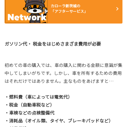
カローラ新茨城の
「アフターサービス」
ガソリン代・ 税金をはじめさまざま費用が必要
初めての車の購入では、車の購入に関わる金額に意識が集
中してしまいがちです。しかし、車を所有するための費用
はそれだけではありません。主なものをあげますと…
・燃料費（車によっては電気代）
・税金（自動車税など）
・車検などの点検整備代
・消耗品（オイル類、タイヤ、ブレーキパッドなど）