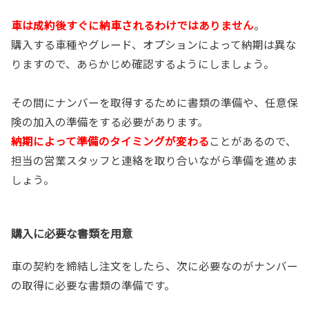
車は成約後すぐに納車されるわけではありません
。
購入する車種やグレード、オプションによって納期は異な
りますので、あらかじめ確認するようにしましょう。
その間にナンバーを取得するために書類の準備や、任意保
険の加入の準備をする必要があります。
納期によって準備のタイミングが変わる
ことがあるので、
担当の営業スタッフと連絡を取り合いながら準備を進めま
しょう。
購入に必要な書類を用意
車の契約を締結し注文をしたら、次に必要なのがナンバー
の取得に必要な書類の準備です。