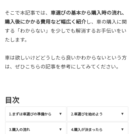
そこで本記事では、
車選びの基本から購入時の流れ、
購入後にかかる費用など幅広く紹介
し、車の購入に関
する「わからない」を少しでも解消するお手伝いをい
たします。
車は欲しいけどどうしたら良いかわからないという方
は、ぜひこちらの記事を参考にしてみてください。
目次
1.まずは車選びの準備から
2.車選びを始めよう
3.購入の流れ
4.購入が決まったら