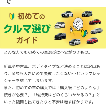
で
どんな方でも初めての車選びは不安がつきもの。
新車や中古車、ボディタイプなど決めることは沢山あ
り、金額も大きいので失敗したくない…というプレッ
シャーを感じてしまいます。
また、初めての車の購入では「購入後にどのような手
続きが必要？」「維持費はどのくらいかかるの？」と
いった疑問も出てきたりと不安は増すばかりです。