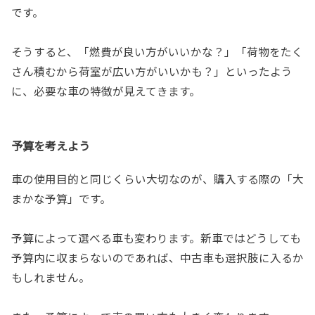
です。
そうすると、「燃費が良い方がいいかな？」「荷物をたく
さん積むから荷室が広い方がいいかも？」といったよう
に、必要な車の特徴が見えてきます。
予算を考えよう
車の使用目的と同じくらい大切なのが、購入する際の「大
まかな予算」です。
予算によって選べる車も変わります。新車ではどうしても
予算内に収まらないのであれば、中古車も選択肢に入るか
もしれません。