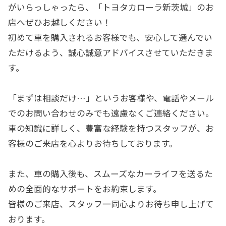
がいらっしゃったら、「トヨタカローラ新茨城」のお
店へぜひお越しください！
初めて車を購入されるお客様でも、安心して選んでい
ただけるよう、誠心誠意アドバイスさせていただきま
す。
「まずは相談だけ…」というお客様や、電話やメール
でのお問い合わせのみでも遠慮なくご連絡ください。
車の知識に詳しく、豊富な経験を持つスタッフが、お
客様のご来店を心よりお待ちしております。
また、車の購入後も、スムーズなカーライフを送るた
めの全面的なサポートをお約束します。
皆様のご来店、スタッフ一同心よりお待ち申し上げて
おります。