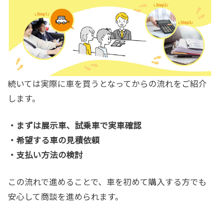
続いては実際に車を買うとなってからの流れをご紹介
します。
・まずは展示車、試乗車で実車確認
・希望する車の見積依頼
・支払い方法の検討
この流れで進めることで、車を初めて購入する方でも
安心して商談を進められます。