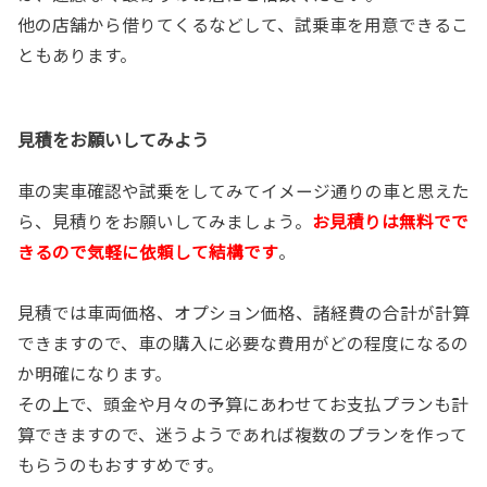
他の店舗から借りてくるなどして、試乗車を用意できるこ
ともあります。
見積をお願いしてみよう
車の実車確認や試乗をしてみてイメージ通りの車と思えた
ら、見積りをお願いしてみましょう。
お見積りは無料でで
きるので気軽に依頼して結構です
。
見積では車両価格、オプション価格、諸経費の合計が計算
できますので、車の購入に必要な費用がどの程度になるの
か明確になります。
その上で、頭金や月々の予算にあわせてお支払プランも計
算できますので、迷うようであれば複数のプランを作って
もらうのもおすすめです。