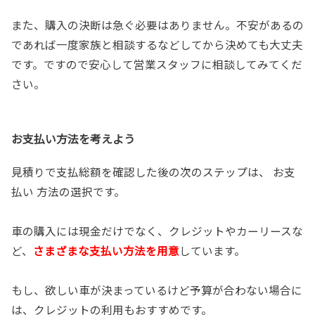
また、購入の決断は急ぐ必要はありません。不安があるの
であれば一度家族と相談するなどしてから決めても大丈夫
です。ですので安心して営業スタッフに相談してみてくだ
さい。
お支払い方法を考えよう
見積りで支払総額を確認した後の次のステップは、 お支
払い 方法の選択です。
車の購入には現金だけでなく、クレジットやカーリースな
ど、
さまざまな支払い方法を用意
しています。
もし、欲しい車が決まっているけど予算が合わない場合に
は、クレジットの利用もおすすめです。