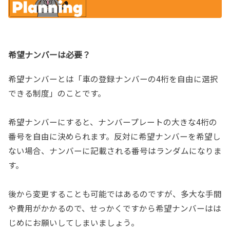
希望ナンバーは必要？
希望ナンバーとは「車の登録ナンバーの4桁を自由に選択
できる制度」のことです。
希望ナンバーにすると、ナンバープレートの大きな4桁の
番号を自由に決められます。反対に希望ナンバーを希望し
ない場合、ナンバーに記載される番号はランダムになりま
す。
後から変更することも可能ではあるのですが、多大な手間
や費用がかかるので、せっかくですから希望ナンバーはは
じめにお願いしてしまいましょう。