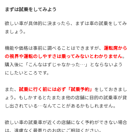
まずは試乗をしてみよう
欲しい車が具体的に決まったら、まずは車の試乗をしてみ
ましょう。
機能や価格は事前に調べることはできますが、
運転席から
の視界や運転のしやすさは乗ってみないとわかりません
。
購入後に「こんなはずじゃなかった…」とならないよう
にしたいところです。
また、
試乗に行く前には必ず「試乗予約」
をしておきまし
ょう。もしかするとたまたま他の店舗に目的の試乗車が貸
し出されている…なんてことがあるかもしれません。
欲しい車の試乗車が近くの店舗になく予約ができない場合
は、遠慮なく最寄りのお店にご相談ください。