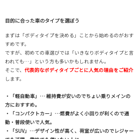
目的に合った車のタイプを選ぼう
まずは「ボディタイプを決める」ことから始めるのがおす
すめです。
ですが、初めての車選びでは「いきなりボディタイプと言
われても…」という方も多いかもしれません。
そこで、
代表的なボディタイプごとに人気の理由をご紹介
します。
・「軽自動車」… 維持費が安いのでちょい乗りメインの
方におすすめ。
・「コンパクトカー」…燃費がよく小回りが利くので通
勤・普段使いで人気。
・「SUV」…デザイン性が高く、荷室が広いのでレジャー