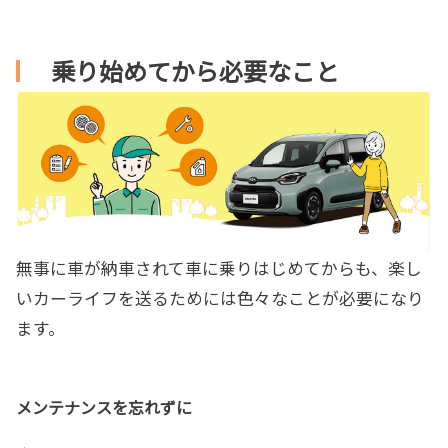
乗り始めてから必要なこと
無事に車が納車されて車に乗りはじめてからも、楽し
いカーライフを送るためには色々なことが必要になり
ます。
メンテナンスを忘れずに