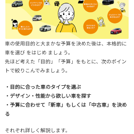
車の使用目的と大まかな予算を決めた後は、本格的に
車を選び をはじめ ましょう。
先ほど考えた「目的」「予算」をもとに、次のポイン
トで絞りこんでみましょう。
・目的に合った車のタイプを選ぶ
・デザイン・性能から欲しい車を探す
・予算に合わせて「新車」もしくは「中古車」を決め
る
それぞれ詳しく解説します。