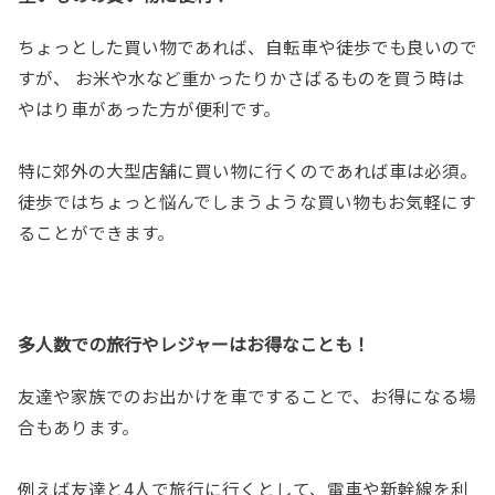
ちょっとした買い物であれば、自転車や徒歩でも良いので
すが、 お米や水など重かったりかさばるものを買う時は
やはり車があった方が便利です。
特に郊外の大型店舗に買い物に行くのであれば車は必須。
徒歩ではちょっと悩んでしまうような買い物もお気軽にす
ることができます。
多人数での旅行やレジャーはお得なことも！
友達や家族でのお出かけを車ですることで、お得になる場
合もあります。
例えば友達と4人で旅行に行くとして、電車や新幹線を利