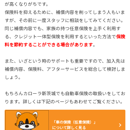
が高くなりがちです。
保険料を抑えるために、補償内容を削ってしまう人もいま
すが、その前に一度スタッフに相談をしてみてください。
同じ補償内容でも、家族の持つ任意保険を上手く利用す
る、クレジット一体型保険を利用するといった方法で
保険
料を節約することができる場合があります
。
また、いざという時のサポートも重要ですので、加入先は
補償内容、保険料、アフターサービスを総合して検討しま
しょう。
もちろんカローラ新茨城でも自動車保険の取扱いをしてお
ります。詳しくは下記のページもあわせてご覧ください。
「車の保険（任意保険）」
について詳しく見る